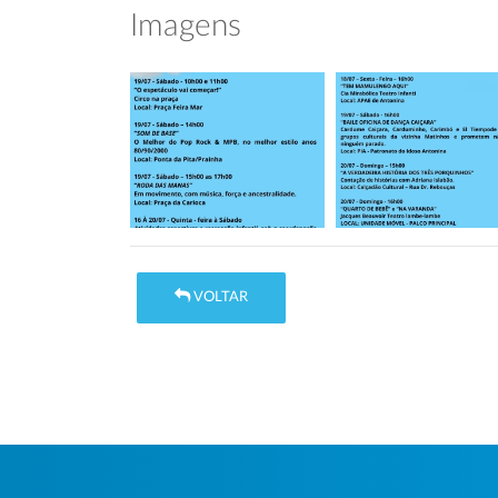
Imagens
VOLTAR