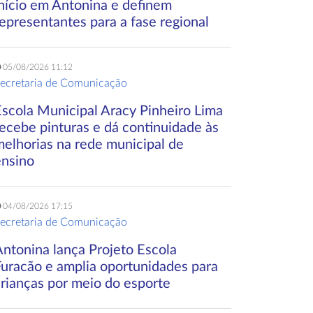
início em Antonina e definem
epresentantes para a fase regional
05/08/2026 11:12
ecretaria de Comunicação
Escola Municipal Aracy Pinheiro Lima
ecebe pinturas e dá continuidade às
melhorias na rede municipal de
ensino
04/08/2026 17:15
ecretaria de Comunicação
Antonina lança Projeto Escola
Furacão e amplia oportunidades para
crianças por meio do esporte