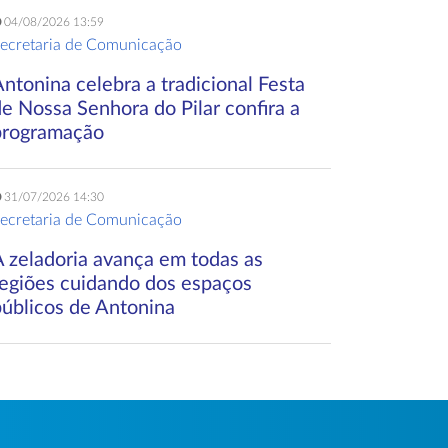
04/08/2026 13:59
ecretaria de Comunicação
ntonina celebra a tradicional Festa
e Nossa Senhora do Pilar confira a
programação
31/07/2026 14:30
ecretaria de Comunicação
A zeladoria avança em todas as
regiões cuidando dos espaços
públicos de Antonina