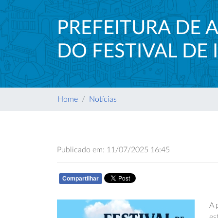
PREFEITURA DE
DO FESTIVAL DE
Home
Notícias
Publicado em: 11/07/2025 16:45
Compartilhar
WHATSAPP
A 
es