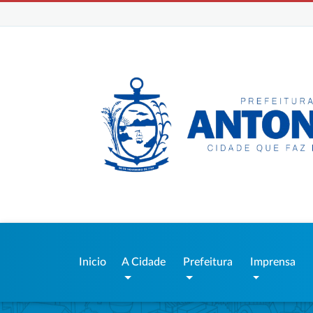
Inicio
A Cidade
Prefeitura
Imprensa