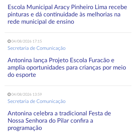
Escola Municipal Aracy Pinheiro Lima recebe
pinturas e dá continuidade às melhorias na
rede municipal de ensino
04/08/2026 17:15
Secretaria de Comunicação
Antonina lança Projeto Escola Furacão e
amplia oportunidades para crianças por meio
do esporte
04/08/2026 13:59
Secretaria de Comunicação
Antonina celebra a tradicional Festa de
Nossa Senhora do Pilar confira a
programação