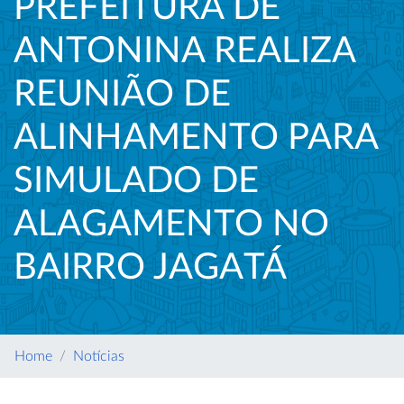
PREFEITURA DE
ANTONINA REALIZA
REUNIÃO DE
ALINHAMENTO PARA
SIMULADO DE
ALAGAMENTO NO
BAIRRO JAGATÁ
Home
Notícias