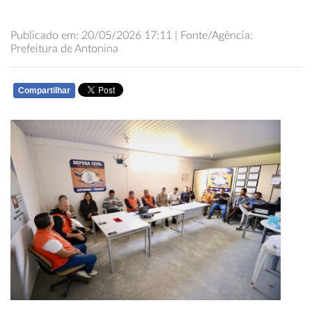
Publicado em: 20/05/2026 17:11 | Fonte/Agência:
Prefeitura de Antonina
Compartilhar
WHATSAPP