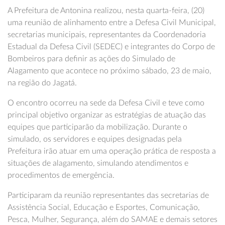
A Prefeitura de Antonina realizou, nesta quarta-feira, (20)
uma reunião de alinhamento entre a Defesa Civil Municipal,
secretarias municipais, representantes da Coordenadoria
Estadual da Defesa Civil (SEDEC) e integrantes do Corpo de
Bombeiros para definir as ações do Simulado de
Alagamento que acontece no próximo sábado, 23 de maio,
na região do Jagatá.
O encontro ocorreu na sede da Defesa Civil e teve como
principal objetivo organizar as estratégias de atuação das
equipes que participarão da mobilização. Durante o
simulado, os servidores e equipes designadas pela
Prefeitura irão atuar em uma operação prática de resposta a
situações de alagamento, simulando atendimentos e
procedimentos de emergência.
Participaram da reunião representantes das secretarias de
Assistência Social, Educação e Esportes, Comunicação,
Pesca, Mulher, Segurança, além do SAMAE e demais setores