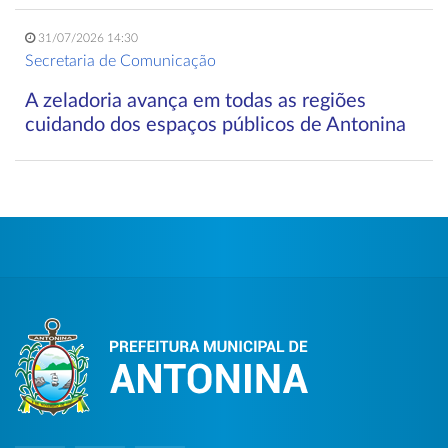
31/07/2026 14:30
Secretaria de Comunicação
A zeladoria avança em todas as regiões
cuidando dos espaços públicos de Antonina