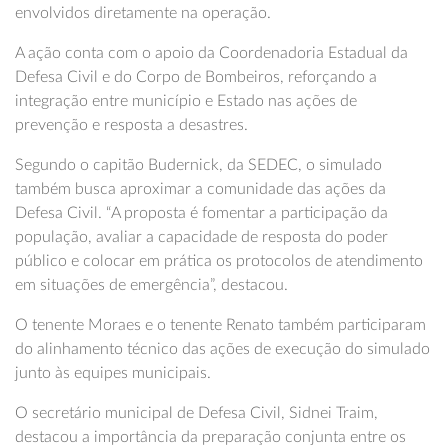
envolvidos diretamente na operação.
A ação conta com o apoio da Coordenadoria Estadual da
Defesa Civil e do Corpo de Bombeiros, reforçando a
integração entre município e Estado nas ações de
prevenção e resposta a desastres.
Segundo o capitão Budernick, da SEDEC, o simulado
também busca aproximar a comunidade das ações da
Defesa Civil. “A proposta é fomentar a participação da
população, avaliar a capacidade de resposta do poder
público e colocar em prática os protocolos de atendimento
em situações de emergência”, destacou.
O tenente Moraes e o tenente Renato também participaram
do alinhamento técnico das ações de execução do simulado
junto às equipes municipais.
O secretário municipal de Defesa Civil, Sidnei Traim,
destacou a importância da preparação conjunta entre os