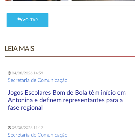
VOLTAR
LEIA MAIS
04/08/2026 14:59
Secretaria de Comunicação
Jogos Escolares Bom de Bola têm início em
Antonina e definem representantes para a
fase regional
05/08/2026 11:12
Secretaria de Comunicação