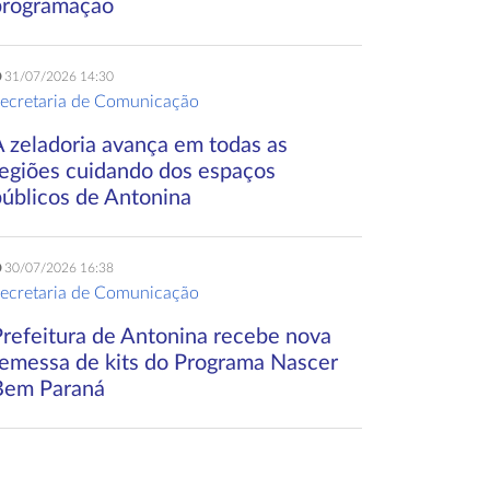
programação
31/07/2026 14:30
ecretaria de Comunicação
A zeladoria avança em todas as
regiões cuidando dos espaços
públicos de Antonina
30/07/2026 16:38
ecretaria de Comunicação
Prefeitura de Antonina recebe nova
remessa de kits do Programa Nascer
Bem Paraná