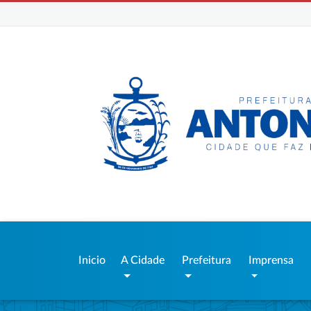
Inicio
A Cidade
Prefeitura
Imprensa