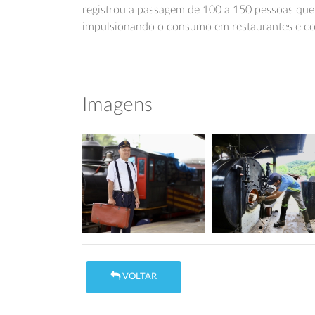
registrou a passagem de 100 a 150 pessoas que 
impulsionando o consumo em restaurantes e co
Imagens
VOLTAR