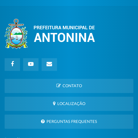
CONTATO
LOCALIZAÇÃO
PERGUNTAS FREQUENTES