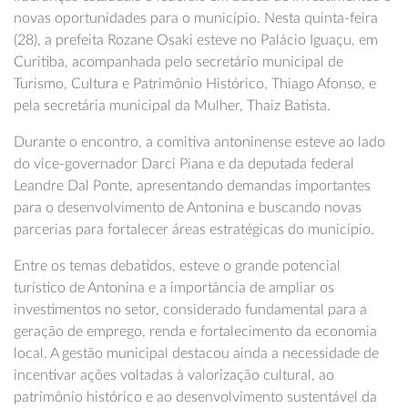
novas oportunidades para o município. Nesta quinta-feira
(28), a prefeita Rozane Osaki esteve no Palácio Iguaçu, em
Curitiba, acompanhada pelo secretário municipal de
Turismo, Cultura e Patrimônio Histórico, Thiago Afonso, e
pela secretária municipal da Mulher, Thaiz Batista.
Durante o encontro, a comitiva antoninense esteve ao lado
do vice-governador Darci Piana e da deputada federal
Leandre Dal Ponte, apresentando demandas importantes
para o desenvolvimento de Antonina e buscando novas
parcerias para fortalecer áreas estratégicas do município.
Entre os temas debatidos, esteve o grande potencial
turístico de Antonina e a importância de ampliar os
investimentos no setor, considerado fundamental para a
geração de emprego, renda e fortalecimento da economia
local. A gestão municipal destacou ainda a necessidade de
incentivar ações voltadas à valorização cultural, ao
patrimônio histórico e ao desenvolvimento sustentável da