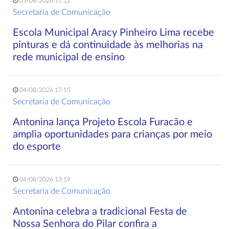
05/08/2026 11:12
Secretaria de Comunicação
Escola Municipal Aracy Pinheiro Lima recebe
pinturas e dá continuidade às melhorias na
rede municipal de ensino
04/08/2026 17:15
Secretaria de Comunicação
Antonina lança Projeto Escola Furacão e
amplia oportunidades para crianças por meio
do esporte
04/08/2026 13:59
Secretaria de Comunicação
Antonina celebra a tradicional Festa de
Nossa Senhora do Pilar confira a