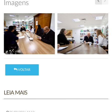
Imagens
VOLTAR
LEIA MAIS