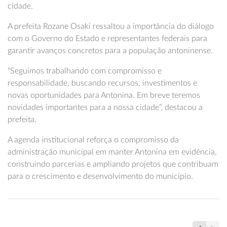
cidade.
A prefeita Rozane Osaki ressaltou a importância do diálogo
com o Governo do Estado e representantes federais para
garantir avanços concretos para a população antoninense.
“Seguimos trabalhando com compromisso e
responsabilidade, buscando recursos, investimentos e
novas oportunidades para Antonina. Em breve teremos
novidades importantes para a nossa cidade”, destacou a
prefeita.
A agenda institucional reforça o compromisso da
administração municipal em manter Antonina em evidência,
construindo parcerias e ampliando projetos que contribuam
para o crescimento e desenvolvimento do município.