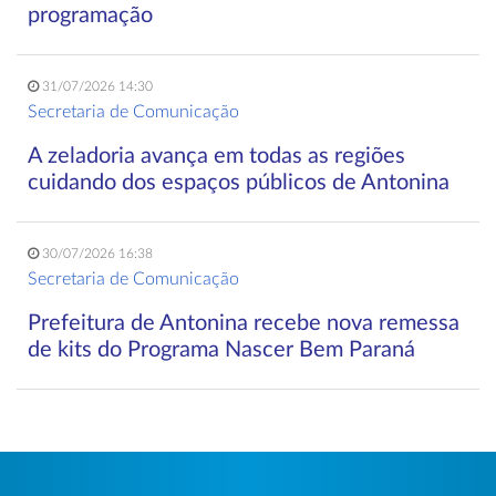
programação
31/07/2026 14:30
Secretaria de Comunicação
A zeladoria avança em todas as regiões
cuidando dos espaços públicos de Antonina
30/07/2026 16:38
Secretaria de Comunicação
Prefeitura de Antonina recebe nova remessa
de kits do Programa Nascer Bem Paraná