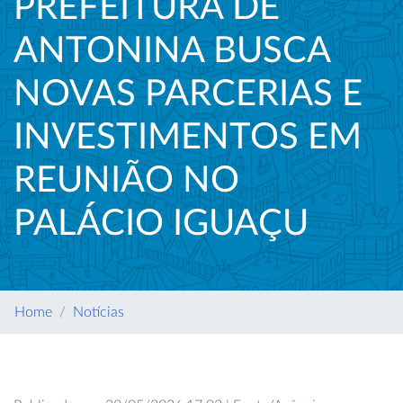
PREFEITURA DE
ANTONINA BUSCA
NOVAS PARCERIAS E
INVESTIMENTOS EM
REUNIÃO NO
PALÁCIO IGUAÇU
Home
Notícias