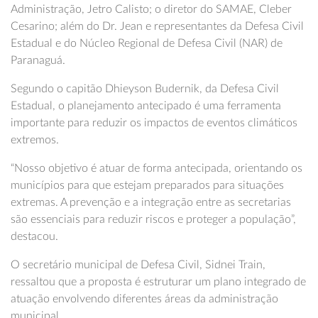
Administração, Jetro Calisto; o diretor do SAMAE, Cleber
Cesarino; além do Dr. Jean e representantes da Defesa Civil
Estadual e do Núcleo Regional de Defesa Civil (NAR) de
Paranaguá.
Segundo o capitão Dhieyson Budernik, da Defesa Civil
Estadual, o planejamento antecipado é uma ferramenta
importante para reduzir os impactos de eventos climáticos
extremos.
“Nosso objetivo é atuar de forma antecipada, orientando os
municípios para que estejam preparados para situações
extremas. A prevenção e a integração entre as secretarias
são essenciais para reduzir riscos e proteger a população”,
destacou.
O secretário municipal de Defesa Civil, Sidnei Train,
ressaltou que a proposta é estruturar um plano integrado de
atuação envolvendo diferentes áreas da administração
municipal.