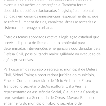
eventuais situações de emergência. Também foram
debatidas questões relacionadas à legislação ambiental
aplicada em cenários emergenciais, especialmente no que
se refere à limpeza de rios, canaletas, áreas assoreadas e
sistemas de drenagem urbana.
Entre os temas abordados esteve a legislação estadual que
prevê a dispensa de licenciamento ambiental para
determinadas intervenções emergenciais coordenadas pela
Defesa Civil, possibilitando maior agilidade na execução de
ações preventivas.
Participaram da reunião o secretário municipal de Defesa
Civil, Sidnei Traim; a procuradora jurídica do município,
Emelen Cunha; o secretário de Meio Ambiente, Eliseu
Trancoso; o secretário de Agricultura, Oska Aiuri; a
representante da Assistência Social, Claudianeia Cabral; a
representante da Secretaria de Obras, Mayara Ramos; o
engenheiro do município, Fábio; o secretário de