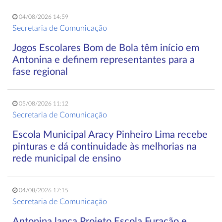
04/08/2026 14:59
Secretaria de Comunicação
Jogos Escolares Bom de Bola têm início em
Antonina e definem representantes para a
fase regional
05/08/2026 11:12
Secretaria de Comunicação
Escola Municipal Aracy Pinheiro Lima recebe
pinturas e dá continuidade às melhorias na
rede municipal de ensino
04/08/2026 17:15
Secretaria de Comunicação
Antonina lança Projeto Escola Furacão e