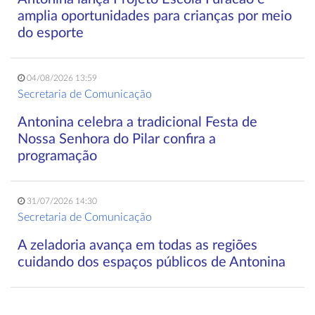
amplia oportunidades para crianças por meio
do esporte
04/08/2026 13:59
Secretaria de Comunicação
Antonina celebra a tradicional Festa de
Nossa Senhora do Pilar confira a
programação
31/07/2026 14:30
Secretaria de Comunicação
A zeladoria avança em todas as regiões
cuidando dos espaços públicos de Antonina