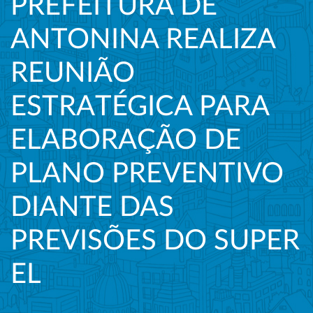
PREFEITURA DE
ANTONINA REALIZA
REUNIÃO
ESTRATÉGICA PARA
ELABORAÇÃO DE
PLANO PREVENTIVO
DIANTE DAS
PREVISÕES DO SUPER
EL