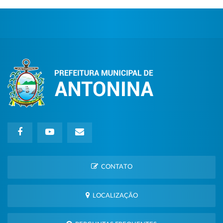
CONTATO
LOCALIZAÇÃO