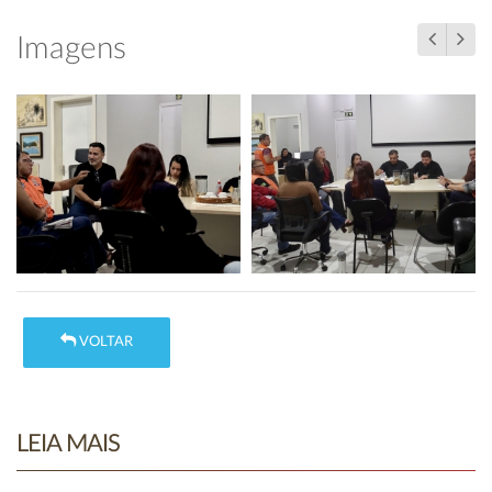
Imagens
VOLTAR
LEIA MAIS