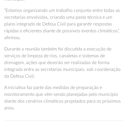
“Estamos organizando um trabalho conjunto entre todas as
secretarias envolvidas, criando uma pasta técnica e um
plano integrado de Defesa Civil para garantir respostas
rápidas e eficientes diante de possíveis eventos climáticos”,
afirmou.
Durante a reunião também foi discutida a execução de
serviços de limpeza de rios, canaletas e sistemas de
drenagem, ações que deverão ser realizadas de forma
integrada entre as secretarias municipais, sob coordenação
da Defesa Civil.
A iniciativa faz parte das medidas de preparação e
monitoramento que vêm sendo planejadas pelo município
diante dos cenários climáticos projetados para os próximos
anos.