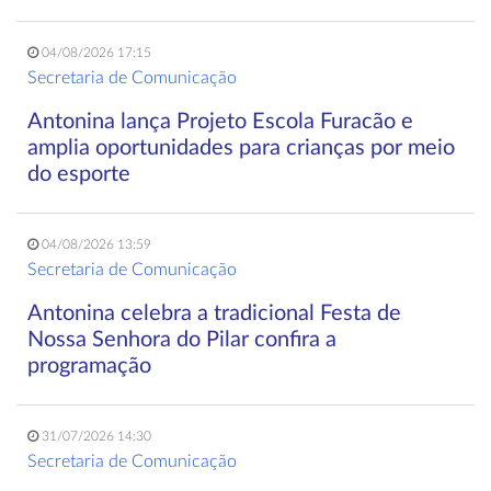
04/08/2026 17:15
Secretaria de Comunicação
Antonina lança Projeto Escola Furacão e
amplia oportunidades para crianças por meio
do esporte
04/08/2026 13:59
Secretaria de Comunicação
Antonina celebra a tradicional Festa de
Nossa Senhora do Pilar confira a
programação
31/07/2026 14:30
Secretaria de Comunicação