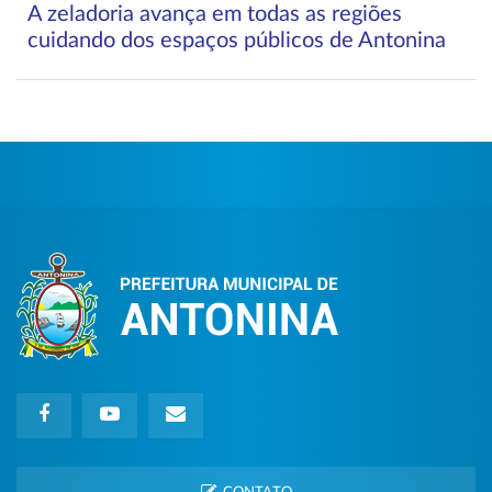
A zeladoria avança em todas as regiões
cuidando dos espaços públicos de Antonina