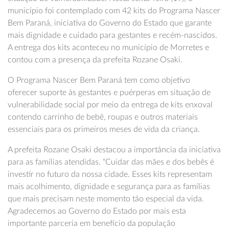
município foi contemplado com 42 kits do Programa Nascer
Bem Paraná, iniciativa do Governo do Estado que garante
mais dignidade e cuidado para gestantes e recém-nascidos.
A entrega dos kits aconteceu no município de Morretes e
contou com a presença da prefeita Rozane Osaki.
O Programa Nascer Bem Paraná tem como objetivo
oferecer suporte às gestantes e puérperas em situação de
vulnerabilidade social por meio da entrega de kits enxoval
contendo carrinho de bebê, roupas e outros materiais
essenciais para os primeiros meses de vida da criança.
A prefeita Rozane Osaki destacou a importância da iniciativa
para as famílias atendidas. “Cuidar das mães e dos bebês é
investir no futuro da nossa cidade. Esses kits representam
mais acolhimento, dignidade e segurança para as famílias
que mais precisam neste momento tão especial da vida.
Agradecemos ao Governo do Estado por mais esta
importante parceria em benefício da população