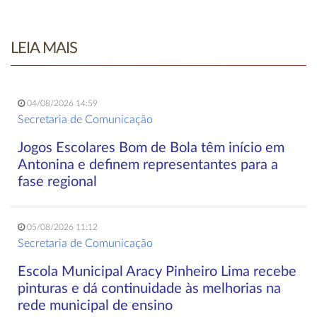
LEIA MAIS
04/08/2026 14:59
Secretaria de Comunicação
Jogos Escolares Bom de Bola têm início em
Antonina e definem representantes para a
fase regional
05/08/2026 11:12
Secretaria de Comunicação
Escola Municipal Aracy Pinheiro Lima recebe
pinturas e dá continuidade às melhorias na
rede municipal de ensino