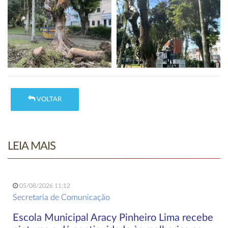
VOLTAR
LEIA MAIS
05/08/2026 11:12
Secretaria de Comunicação
Escola Municipal Aracy Pinheiro Lima recebe