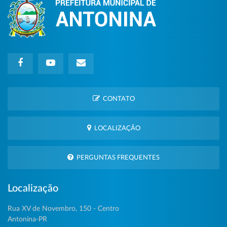
CONTATO
LOCALIZAÇÃO
PERGUNTAS FREQUENTES
Localização
Rua XV de Novembro, 150 - Centro
Antonina-PR