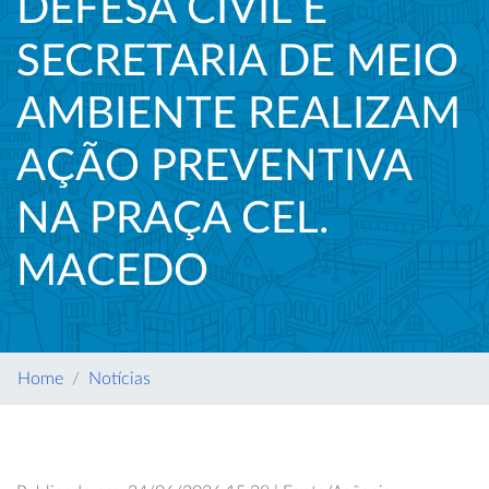
DEFESA CIVIL E
SECRETARIA DE MEIO
AMBIENTE REALIZAM
AÇÃO PREVENTIVA
NA PRAÇA CEL.
MACEDO
Home
Notícias