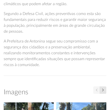
climáticos que podem afetar a região.
Segundo a Defesa Civil, ações preventivas como esta são
fundamentais para reduzir riscos e garantir maior segurança
à população, principalmente em áreas de grande circulação
de pessoas.
A Prefeitura de Antonina segue seu compromisso com a
segurança dos cidadãos e a preservação ambiental,
realizando monitoramentos constantes e intervenções
sempre que identificadas situações que possam representar
riscos à comunidade.
Imagens