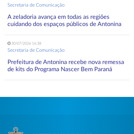
Secretaria de Comunicação
A zeladoria avança em todas as regiões
cuidando dos espaços públicos de Antonina
30/07/2026 16:38
Secretaria de Comunicação
Prefeitura de Antonina recebe nova remessa
de kits do Programa Nascer Bem Paraná