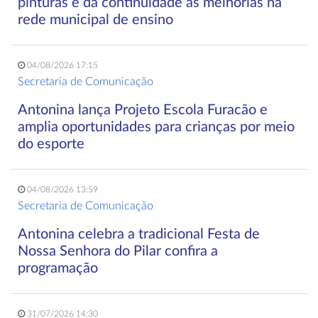
pinturas e dá continuidade às melhorias na
rede municipal de ensino
04/08/2026 17:15
Secretaria de Comunicação
Antonina lança Projeto Escola Furacão e
amplia oportunidades para crianças por meio
do esporte
04/08/2026 13:59
Secretaria de Comunicação
Antonina celebra a tradicional Festa de
Nossa Senhora do Pilar confira a
programação
31/07/2026 14:30