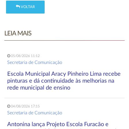
VOLTAR
LEIA MAIS
05/08/2026 11:12
Secretaria de Comunicação
Escola Municipal Aracy Pinheiro Lima recebe
pinturas e dá continuidade às melhorias na
rede municipal de ensino
04/08/2026 17:15
Secretaria de Comunicação
Antonina lança Projeto Escola Furacão e