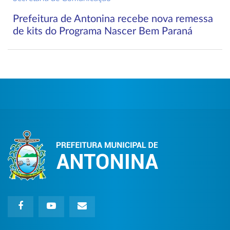
Prefeitura de Antonina recebe nova remessa
de kits do Programa Nascer Bem Paraná