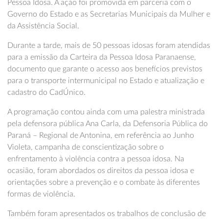
Pessoa Idosa. A ação foi promovida em parceria com o
Governo do Estado e as Secretarias Municipais da Mulher e
da Assistência Social.
Durante a tarde, mais de 50 pessoas idosas foram atendidas
para a emissão da Carteira da Pessoa Idosa Paranaense,
documento que garante o acesso aos benefícios previstos
para o transporte intermunicipal no Estado e atualização e
cadastro do CadÚnico.
A programação contou ainda com uma palestra ministrada
pela defensora pública Ana Carla, da Defensoria Pública do
Paraná – Regional de Antonina, em referência ao Junho
Violeta, campanha de conscientização sobre o
enfrentamento à violência contra a pessoa idosa. Na
ocasião, foram abordados os direitos da pessoa idosa e
orientações sobre a prevenção e o combate às diferentes
formas de violência.
Também foram apresentados os trabalhos de conclusão de