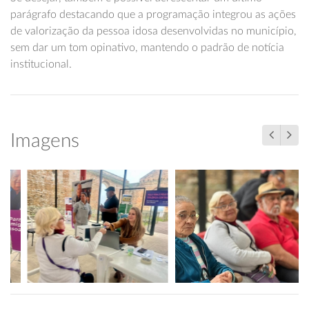
parágrafo destacando que a programação integrou as ações
de valorização da pessoa idosa desenvolvidas no município,
sem dar um tom opinativo, mantendo o padrão de notícia
institucional.
Imagens