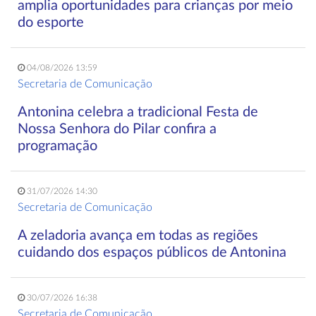
amplia oportunidades para crianças por meio
do esporte
04/08/2026 13:59
Secretaria de Comunicação
Antonina celebra a tradicional Festa de
Nossa Senhora do Pilar confira a
programação
31/07/2026 14:30
Secretaria de Comunicação
A zeladoria avança em todas as regiões
cuidando dos espaços públicos de Antonina
30/07/2026 16:38
Secretaria de Comunicação