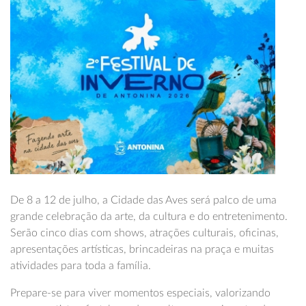
De 8 a 12 de julho, a Cidade das Aves será palco de uma
grande celebração da arte, da cultura e do entretenimento.
Serão cinco dias com shows, atrações culturais, oficinas,
apresentações artísticas, brincadeiras na praça e muitas
atividades para toda a família.
Prepare-se para viver momentos especiais, valorizando