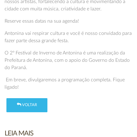
nossos artistas, fortalecendo a cultura e movimentando a
cidade com muita música, criatividade e lazer.
Reserve essas datas na sua agenda!
Antonina vai respirar cultura e você é nosso convidado para
fazer parte dessa grande festa.
O 2º Festival de Inverno de Antonina é uma realização da
Prefeitura de Antonina, com o apoio do Governo do Estado
do Paraná.
Em breve, divulgaremos a programação completa. Fique
ligado!
VOLTAR
LEIA MAIS