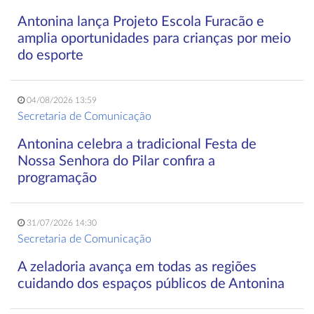
Antonina lança Projeto Escola Furacão e
amplia oportunidades para crianças por meio
do esporte
04/08/2026 13:59
Secretaria de Comunicação
Antonina celebra a tradicional Festa de
Nossa Senhora do Pilar confira a
programação
31/07/2026 14:30
Secretaria de Comunicação
A zeladoria avança em todas as regiões
cuidando dos espaços públicos de Antonina