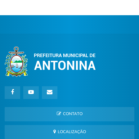
CONTATO
LOCALIZAÇÃO