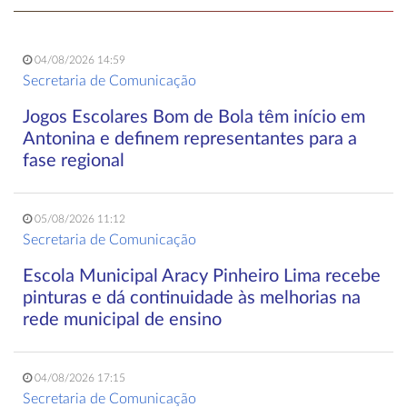
04/08/2026 14:59
Secretaria de Comunicação
Jogos Escolares Bom de Bola têm início em
Antonina e definem representantes para a
fase regional
05/08/2026 11:12
Secretaria de Comunicação
Escola Municipal Aracy Pinheiro Lima recebe
pinturas e dá continuidade às melhorias na
rede municipal de ensino
04/08/2026 17:15
Secretaria de Comunicação