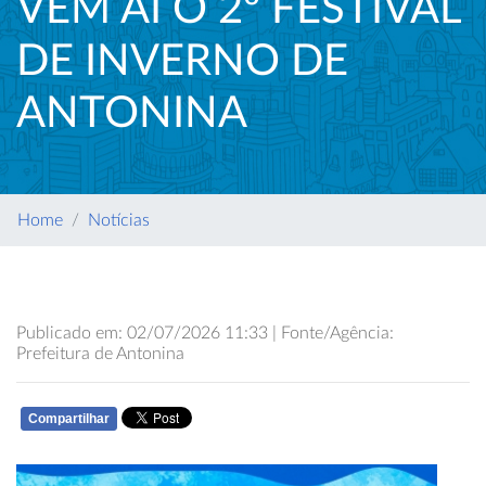
VEM AÍ O 2º FESTIVAL
DE INVERNO DE
ANTONINA
Home
Notícias
Publicado em: 02/07/2026 11:33 | Fonte/Agência:
Prefeitura de Antonina
Compartilhar
WHATSAPP