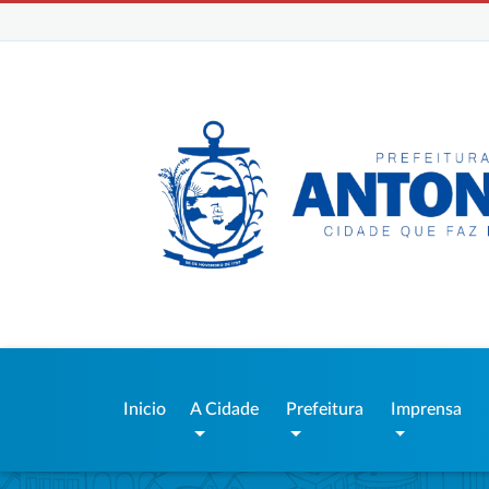
Inicio
A Cidade
Prefeitura
Imprensa