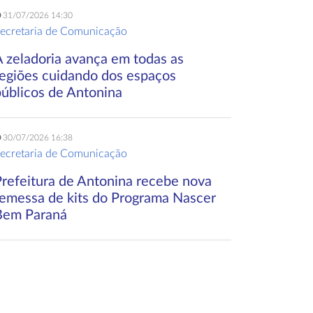
31/07/2026 14:30
ecretaria de Comunicação
A zeladoria avança em todas as
regiões cuidando dos espaços
públicos de Antonina
30/07/2026 16:38
ecretaria de Comunicação
Prefeitura de Antonina recebe nova
remessa de kits do Programa Nascer
Bem Paraná