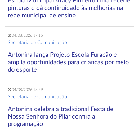
Escola Municipal Aracy Pinheiro Lima recebe
pinturas e dá continuidade às melhorias na
rede municipal de ensino
04/08/2026 17:15
Secretaria de Comunicação
Antonina lança Projeto Escola Furacão e
amplia oportunidades para crianças por meio
do esporte
04/08/2026 13:59
Secretaria de Comunicação
Antonina celebra a tradicional Festa de
Nossa Senhora do Pilar confira a
programação