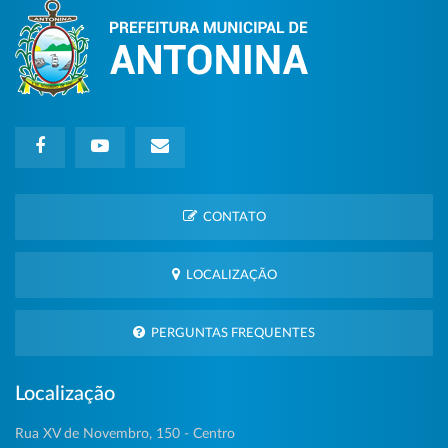
CONTATO
LOCALIZAÇÃO
PERGUNTAS FREQUENTES
Localização
Rua XV de Novembro, 150 - Centro