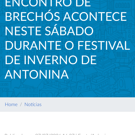
ENCONTRO DE
BRECHÓS ACONTECE
NESTE SÁBADO
DURANTE O FESTIVAL
DE INVERNO DE
ANTONINA
Home
Notícias