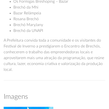
Os Formigas Breshoping – Bazar
Brechó da Mhi
Bazar Relâmpeia
Rosana Brechó
Brechó MaryJany
Brechó da UNAPI
A Prefeitura convida toda a comunidade e os visitantes do
Festival de Inverno a prestigiarem o Encontro de Brechós,
conhecerem o trabalho das empreendedoras locais e
aproveitarem mais uma atração da programação, que reúne
cultura, lazer, economia criativa e valorização da produção
local.
Imagens