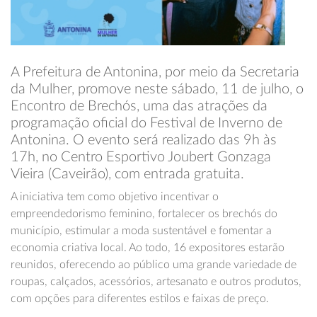
A Prefeitura de Antonina, por meio da Secretaria
da Mulher, promove neste sábado, 11 de julho, o
Encontro de Brechós, uma das atrações da
programação oficial do Festival de Inverno de
Antonina. O evento será realizado das 9h às
17h, no Centro Esportivo Joubert Gonzaga
Vieira (Caveirão), com entrada gratuita.
A iniciativa tem como objetivo incentivar o
empreendedorismo feminino, fortalecer os brechós do
município, estimular a moda sustentável e fomentar a
economia criativa local. Ao todo, 16 expositores estarão
reunidos, oferecendo ao público uma grande variedade de
roupas, calçados, acessórios, artesanato e outros produtos,
com opções para diferentes estilos e faixas de preço.