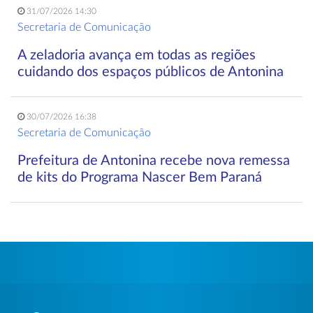
31/07/2026 14:30
Secretaria de Comunicação
A zeladoria avança em todas as regiões
cuidando dos espaços públicos de Antonina
30/07/2026 16:38
Secretaria de Comunicação
Prefeitura de Antonina recebe nova remessa
de kits do Programa Nascer Bem Paraná