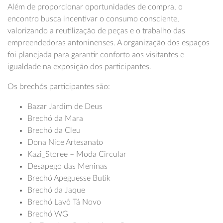
Além de proporcionar oportunidades de compra, o
encontro busca incentivar o consumo consciente,
valorizando a reutilização de peças e o trabalho das
empreendedoras antoninenses. A organização dos espaços
foi planejada para garantir conforto aos visitantes e
igualdade na exposição dos participantes.
Os brechós participantes são:
Bazar Jardim de Deus
Brechó da Mara
Brechó da Cleu
Dona Nice Artesanato
Kazi_Storee – Moda Circular
Desapego das Meninas
Brechó Apeguesse Butik
Brechó da Jaque
Brechó Lavô Tá Novo
Brechó WG