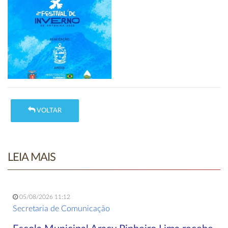
VOLTAR
LEIA MAIS
05/08/2026 11:12
Secretaria de Comunicação