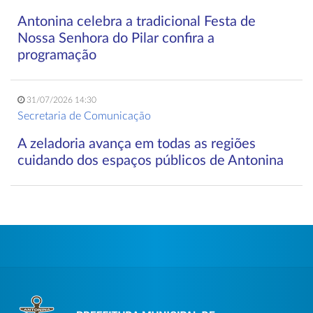
Antonina celebra a tradicional Festa de
Nossa Senhora do Pilar confira a
programação
31/07/2026 14:30
Secretaria de Comunicação
A zeladoria avança em todas as regiões
cuidando dos espaços públicos de Antonina