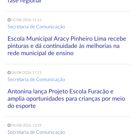
fase regional
05/08/2026 11:12
Secretaria de Comunicação
Escola Municipal Aracy Pinheiro Lima recebe
pinturas e dá continuidade às melhorias na
rede municipal de ensino
04/08/2026 17:15
Secretaria de Comunicação
Antonina lança Projeto Escola Furacão e
amplia oportunidades para crianças por meio
do esporte
04/08/2026 13:59
Secretaria de Comunicação