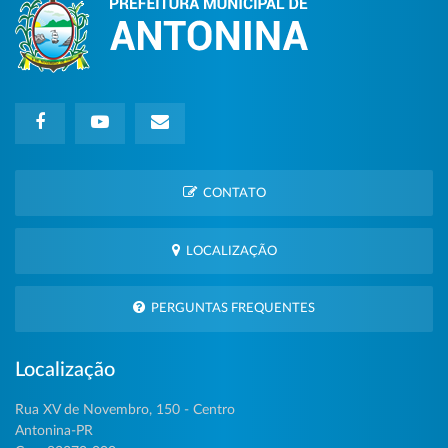
CONTATO
LOCALIZAÇÃO
PERGUNTAS FREQUENTES
Localização
Rua XV de Novembro, 150 - Centro
Antonina-PR