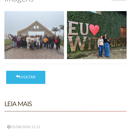
VOLTAR
LEIA MAIS
05/08/2026 11:12