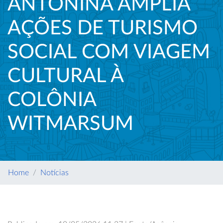
ANTONINA AMPLIA
AÇÕES DE TURISMO
SOCIAL COM VIAGEM
CULTURAL À
COLÔNIA
WITMARSUM
Home
Notícias