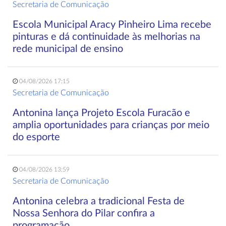
Secretaria de Comunicação
Escola Municipal Aracy Pinheiro Lima recebe
pinturas e dá continuidade às melhorias na
rede municipal de ensino
04/08/2026 17:15
Secretaria de Comunicação
Antonina lança Projeto Escola Furacão e
amplia oportunidades para crianças por meio
do esporte
04/08/2026 13:59
Secretaria de Comunicação
Antonina celebra a tradicional Festa de
Nossa Senhora do Pilar confira a
programação