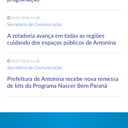
31/07/2026 14:30
Secretaria de Comunicação
A zeladoria avança em todas as regiões
cuidando dos espaços públicos de Antonina
30/07/2026 16:38
Secretaria de Comunicação
Prefeitura de Antonina recebe nova remessa
de kits do Programa Nascer Bem Paraná