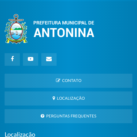
CONTATO
LOCALIZAÇÃO
PERGUNTAS FREQUENTES
Localização