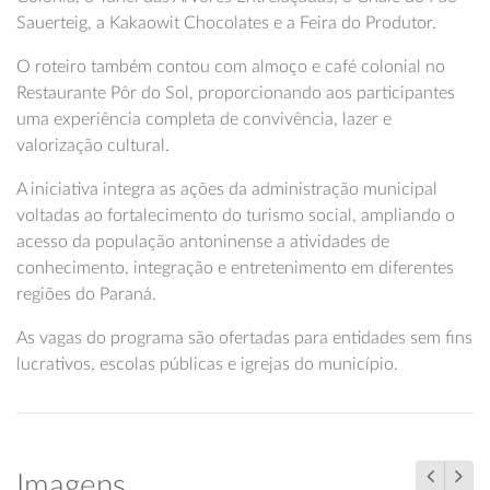
Sauerteig, a Kakaowit Chocolates e a Feira do Produtor.
O roteiro também contou com almoço e café colonial no
Restaurante Pôr do Sol, proporcionando aos participantes
uma experiência completa de convivência, lazer e
valorização cultural.
A iniciativa integra as ações da administração municipal
voltadas ao fortalecimento do turismo social, ampliando o
acesso da população antoninense a atividades de
conhecimento, integração e entretenimento em diferentes
regiões do Paraná.
As vagas do programa são ofertadas para entidades sem fins
lucrativos, escolas públicas e igrejas do município.
Imagens