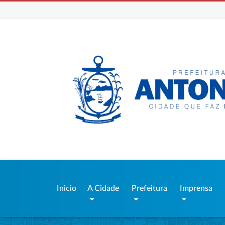
Inicio
A Cidade
Prefeitura
Imprensa