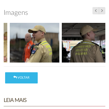
Imagens
VOLTAR
LEIA MAIS