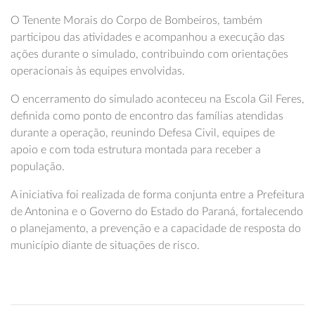
O Tenente Morais do Corpo de Bombeiros, também
participou das atividades e acompanhou a execução das
ações durante o simulado, contribuindo com orientações
operacionais às equipes envolvidas.
O encerramento do simulado aconteceu na Escola Gil Feres,
definida como ponto de encontro das famílias atendidas
durante a operação, reunindo Defesa Civil, equipes de
apoio e com toda estrutura montada para receber a
população.
A iniciativa foi realizada de forma conjunta entre a Prefeitura
de Antonina e o Governo do Estado do Paraná, fortalecendo
o planejamento, a prevenção e a capacidade de resposta do
município diante de situações de risco.