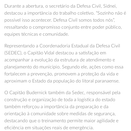
Durante a abertura, o secretário da Defesa Civil, Sidnei,
destacou a importância do trabalho coletivo. “Sozinho não é
possível isso acontecer. Defesa Civil somos todos nós”,
ressaltando o compromisso conjunto entre poder público,
equipes técnicas e comunidade.
Representando a Coordenadoria Estadual da Defesa Civil
(SEDEC), o Capitão Vidal destacou a satisfação em
acompanhar a evolução da estrutura de atendimento e
planejamento do município. Segundo ele, ações como essa
fortalecem a prevenção, promovem a proteção da vida e
aproximam o Estado da população do litoral paranaense.
O Capitão Budernick também da Sedec, responsável pela
construção e organização de toda a logística do estado
também reforçou a importância da preparação e da
orientação à comunidade sobre medidas de segurança,
destacando que o treinamento permite maior agilidade e
eficiência em situações reais de emergência.