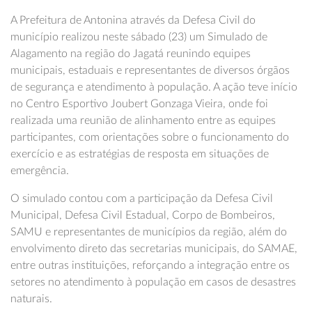
A Prefeitura de Antonina através da Defesa Civil do
município realizou neste sábado (23) um Simulado de
Alagamento na região do Jagatá reunindo equipes
municipais, estaduais e representantes de diversos órgãos
de segurança e atendimento à população. A ação teve início
no Centro Esportivo Joubert Gonzaga Vieira, onde foi
realizada uma reunião de alinhamento entre as equipes
participantes, com orientações sobre o funcionamento do
exercício e as estratégias de resposta em situações de
emergência.
O simulado contou com a participação da Defesa Civil
Municipal, Defesa Civil Estadual, Corpo de Bombeiros,
SAMU e representantes de municípios da região, além do
envolvimento direto das secretarias municipais, do SAMAE,
entre outras instituições, reforçando a integração entre os
setores no atendimento à população em casos de desastres
naturais.