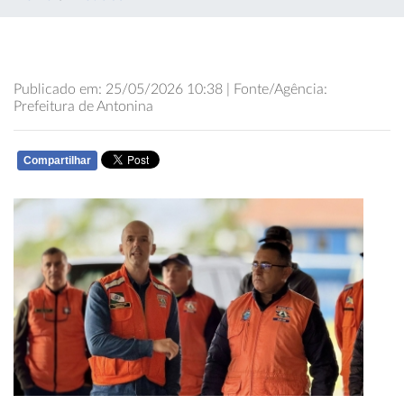
Publicado em: 25/05/2026 10:38 | Fonte/Agência:
Prefeitura de Antonina
Compartilhar
WHATSAPP