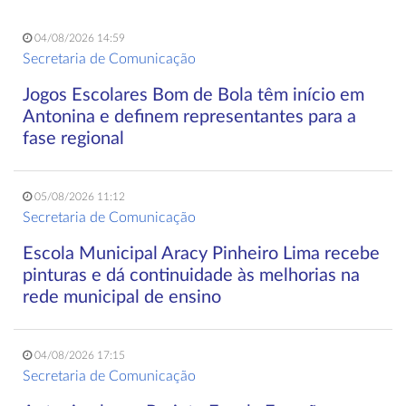
04/08/2026 14:59
Secretaria de Comunicação
Jogos Escolares Bom de Bola têm início em
Antonina e definem representantes para a
fase regional
05/08/2026 11:12
Secretaria de Comunicação
Escola Municipal Aracy Pinheiro Lima recebe
pinturas e dá continuidade às melhorias na
rede municipal de ensino
04/08/2026 17:15
Secretaria de Comunicação