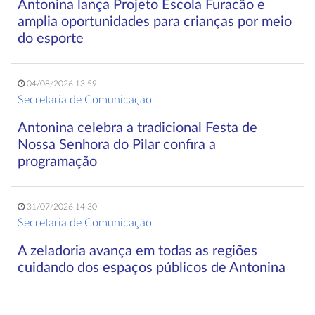
Antonina lança Projeto Escola Furacão e
amplia oportunidades para crianças por meio
do esporte
04/08/2026 13:59
Secretaria de Comunicação
Antonina celebra a tradicional Festa de
Nossa Senhora do Pilar confira a
programação
31/07/2026 14:30
Secretaria de Comunicação
A zeladoria avança em todas as regiões
cuidando dos espaços públicos de Antonina