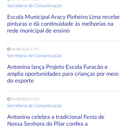
Secretaria de Comunicação
Escola Municipal Aracy Pinheiro Lima recebe
pinturas e dá continuidade às melhorias na
rede municipal de ensino
04/08/2026 17:15
Secretaria de Comunicação
Antonina lança Projeto Escola Furacão e
amplia oportunidades para crianças por meio
do esporte
04/08/2026 13:59
Secretaria de Comunicação
Antonina celebra a tradicional Festa de
Nossa Senhora do Pilar confira a