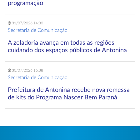
programação
31/07/2026 14:30
Secretaria de Comunicação
A zeladoria avança em todas as regiões
cuidando dos espaços públicos de Antonina
30/07/2026 16:38
Secretaria de Comunicação
Prefeitura de Antonina recebe nova remessa
de kits do Programa Nascer Bem Paraná