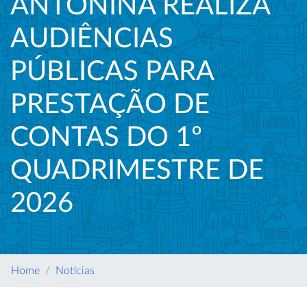
ANTONINA REALIZA
AUDIÊNCIAS
PÚBLICAS PARA
PRESTAÇÃO DE
CONTAS DO 1º
QUADRIMESTRE DE
2026
Home
Notícias