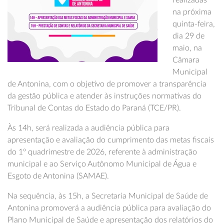
realizadas
na próxima
quinta-feira,
dia 29 de
maio, na
Câmara
Municipal
de Antonina, com o objetivo de promover a transparência
da gestão pública e atender às instruções normativas do
Tribunal de Contas do Estado do Paraná (TCE/PR).
Às 14h, será realizada a audiência pública para
apresentação e avaliação do cumprimento das metas fiscais
do 1º quadrimestre de 2026, referente à administração
municipal e ao Serviço Autônomo Municipal de Água e
Esgoto de Antonina (SAMAE).
Na sequência, às 15h, a Secretaria Municipal de Saúde de
Antonina promoverá a audiência pública para avaliação do
Plano Municipal de Saúde e apresentação dos relatórios do