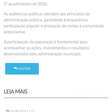
1º quadrimestre de 2026.
As audiências públicas atendem aos princípios da
administração pública, garantindo transparência,
participação popular e prestação de contas à comunidade
antoninense.
A participação da população é fundamental para
acompanhar as ações, investimentos e resultados
desenvolvidos pela administração municipal.
VOLTAR
LEIA MAIS
05/08/2026 11:12