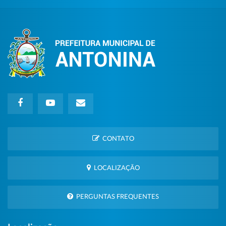
CONTATO
LOCALIZAÇÃO
PERGUNTAS FREQUENTES