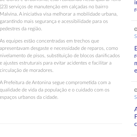
(23) serviços de manutenção em calçadas no bairro
r
Malvina. A iniciativa visa melhorar a mobilidade urbana,
garantindo mais segurança e acessibilidade para os
pedestres da região.
S
As equipes estão concentradas em trechos que
apresentavam desgaste e necessidade de reparos, como
r
nivelamento de pisos, substituição de blocos danificados
e ajustes estruturais para evitar acidentes e facilitar a
circulação de moradores.
A Prefeitura de Antonina segue comprometida com a
qualidade de vida da população e o cuidado com os
espaços urbanos da cidade.
S