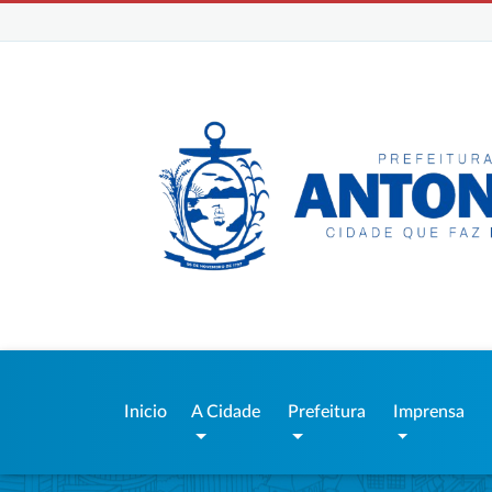
Inicio
A Cidade
Prefeitura
Imprensa