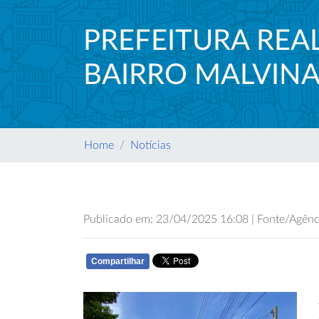
PREFEITURA RE
BAIRRO MALVINA
Home
Notícias
Publicado em: 23/04/2025 16:08 | Fonte/Agênci
Compartilhar
WHATSAPP