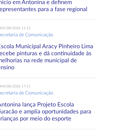
início em Antonina e definem
epresentantes para a fase regional
05/08/2026 11:12
ecretaria de Comunicação
Escola Municipal Aracy Pinheiro Lima
ecebe pinturas e dá continuidade às
melhorias na rede municipal de
ensino
04/08/2026 17:15
ecretaria de Comunicação
Antonina lança Projeto Escola
Furacão e amplia oportunidades para
crianças por meio do esporte