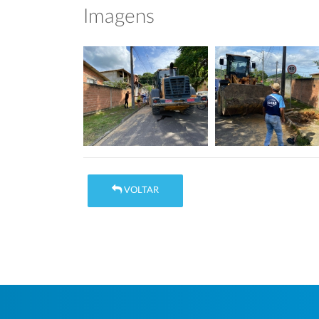
Imagens
VOLTAR