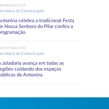
04/08/2026 13:59
ecretaria de Comunicação
ntonina celebra a tradicional Festa
e Nossa Senhora do Pilar confira a
programação
31/07/2026 14:30
ecretaria de Comunicação
A zeladoria avança em todas as
regiões cuidando dos espaços
públicos de Antonina