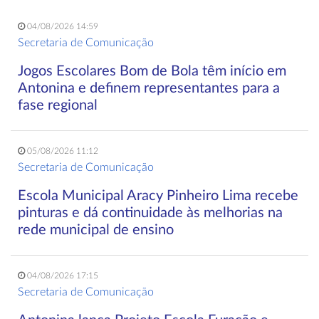
04/08/2026 14:59
Secretaria de Comunicação
Jogos Escolares Bom de Bola têm início em
Antonina e definem representantes para a
fase regional
05/08/2026 11:12
Secretaria de Comunicação
Escola Municipal Aracy Pinheiro Lima recebe
pinturas e dá continuidade às melhorias na
rede municipal de ensino
04/08/2026 17:15
Secretaria de Comunicação