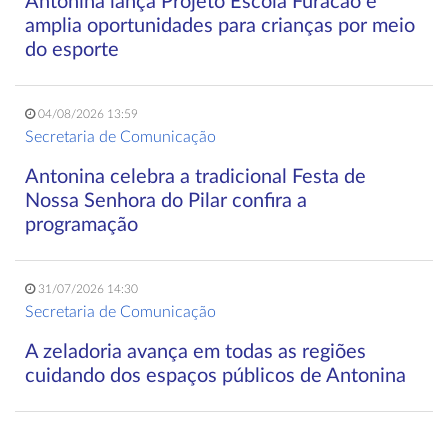
Antonina lança Projeto Escola Furacão e
amplia oportunidades para crianças por meio
do esporte
04/08/2026 13:59
Secretaria de Comunicação
Antonina celebra a tradicional Festa de
Nossa Senhora do Pilar confira a
programação
31/07/2026 14:30
Secretaria de Comunicação
A zeladoria avança em todas as regiões
cuidando dos espaços públicos de Antonina