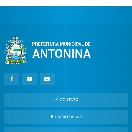
CONTATO
LOCALIZAÇÃO