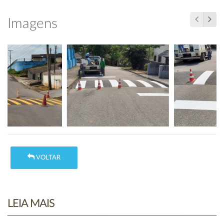
Imagens
VOLTAR
LEIA MAIS