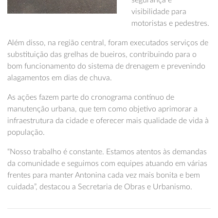
segurança e
visibilidade para
motoristas e pedestres.
Além disso, na região central, foram executados serviços de
substituição das grelhas de bueiros, contribuindo para o
bom funcionamento do sistema de drenagem e prevenindo
alagamentos em dias de chuva.
As ações fazem parte do cronograma contínuo de
manutenção urbana, que tem como objetivo aprimorar a
infraestrutura da cidade e oferecer mais qualidade de vida à
população.
“Nosso trabalho é constante. Estamos atentos às demandas
da comunidade e seguimos com equipes atuando em várias
frentes para manter Antonina cada vez mais bonita e bem
cuidada”, destacou a Secretaria de Obras e Urbanismo.