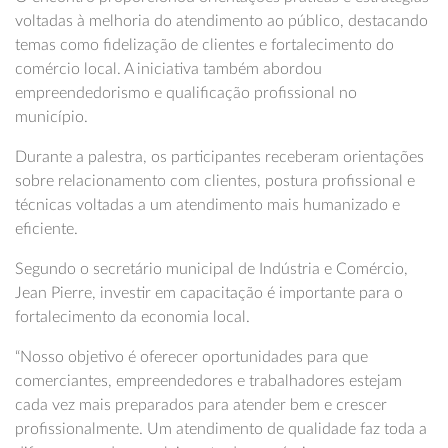
voltadas à melhoria do atendimento ao público, destacando
temas como fidelização de clientes e fortalecimento do
comércio local. A iniciativa também abordou
empreendedorismo e qualificação profissional no
município.
Durante a palestra, os participantes receberam orientações
sobre relacionamento com clientes, postura profissional e
técnicas voltadas a um atendimento mais humanizado e
eficiente.
Segundo o secretário municipal de Indústria e Comércio,
Jean Pierre, investir em capacitação é importante para o
fortalecimento da economia local.
“Nosso objetivo é oferecer oportunidades para que
comerciantes, empreendedores e trabalhadores estejam
cada vez mais preparados para atender bem e crescer
profissionalmente. Um atendimento de qualidade faz toda a