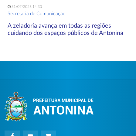
31/07/2026 14:30
Secretaria de Comunicação
A zeladoria avança em todas as regiões
cuidando dos espaços públicos de Antonina