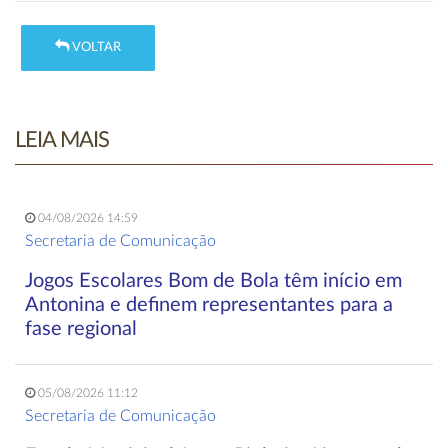
VOLTAR
LEIA MAIS
04/08/2026 14:59
Secretaria de Comunicação
Jogos Escolares Bom de Bola têm início em
Antonina e definem representantes para a
fase regional
05/08/2026 11:12
Secretaria de Comunicação