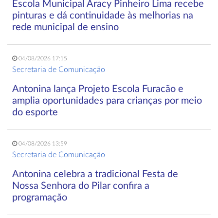
Escola Municipal Aracy Pinheiro Lima recebe
pinturas e dá continuidade às melhorias na
rede municipal de ensino
04/08/2026 17:15
Secretaria de Comunicação
Antonina lança Projeto Escola Furacão e
amplia oportunidades para crianças por meio
do esporte
04/08/2026 13:59
Secretaria de Comunicação
Antonina celebra a tradicional Festa de
Nossa Senhora do Pilar confira a
programação