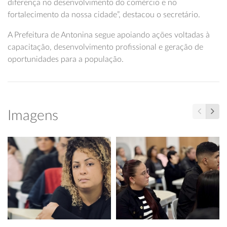
diferença no desenvolvimento do comércio e no
fortalecimento da nossa cidade”, destacou o secretário.
A Prefeitura de Antonina segue apoiando ações voltadas à
capacitação, desenvolvimento profissional e geração de
oportunidades para a população.
Imagens