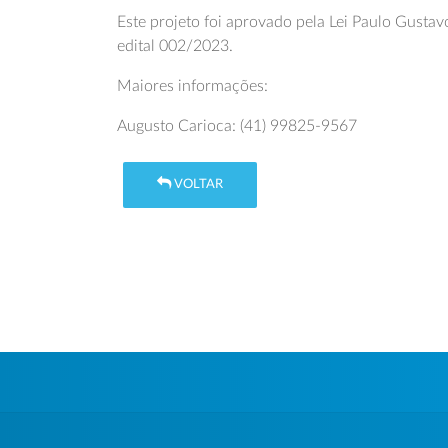
Este projeto foi aprovado pela Lei Paulo Gustav
edital 002/2023.
Maiores informações:
Augusto Carioca: (41) 99825-9567
VOLTAR