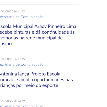
05/08/2026 11:12
ecretaria de Comunicação
Escola Municipal Aracy Pinheiro Lima
ecebe pinturas e dá continuidade às
melhorias na rede municipal de
ensino
04/08/2026 17:15
ecretaria de Comunicação
Antonina lança Projeto Escola
Furacão e amplia oportunidades para
crianças por meio do esporte
04/08/2026 13:59
ecretaria de Comunicação