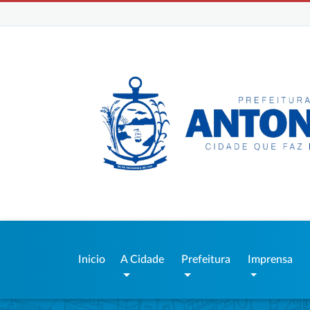
Inicio
A Cidade
Prefeitura
Imprensa