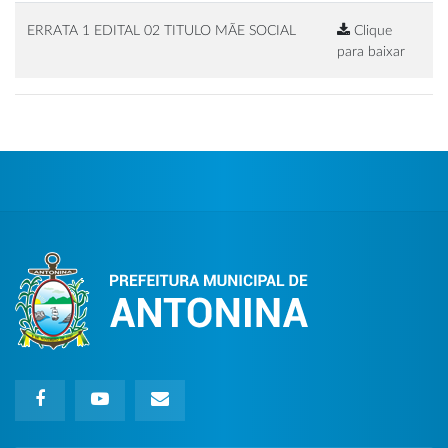
ERRATA 1 EDITAL 02 TITULO MÃE SOCIAL
Clique
para baixar