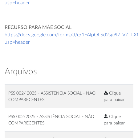
usp=header
RECURSO PARA MÃE SOCIAL
https://docs.google.com/forms/d/e/1FAIpQLSd2sg9I7_V
usp=header
Arquivos
PSS 002/ 2025 - ASSISTENCIA SOCIAL - NAO
Clique
COMPARECENTES
para baixar
PSS 002/2025 - ASSISTÊNCIA SOCIAL - NÃO
Clique
COMPARECENTES
para baixar