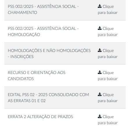
PSS 002/2025 - ASSISTÊNCIA SOCIAL -
Clique
CHAMAMENTO
para baixar
PSS 002/2025 - ASSISTÊNCIA SOCIAL -
Clique
HOMOLOGAÇÃO
para baixar
HOMOLOGAÇÕES E NÃO HOMOLOGAÇÕES
Clique
- INSCRIÇÕES
para baixar
RECURSO E ORIENTAÇÃO AOS
Clique
CANDIDATOS
para baixar
EDITAL PSS 02 - 2025 CONSOLIDADO COM
Clique
AS ERRATAS 01 E 02
para baixar
ERRATA 2 ALTERAÇÃO DE PRAZOS
Clique
para baixar