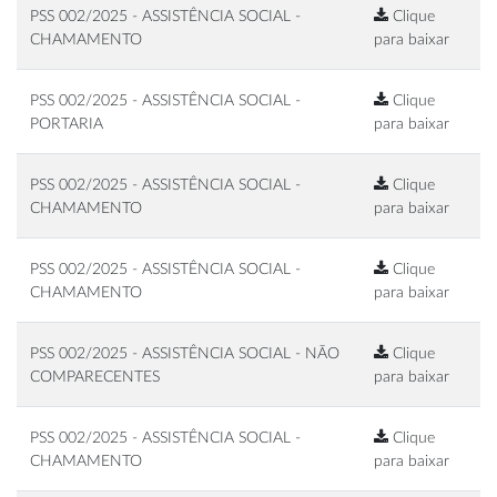
PSS 002/2025 - ASSISTÊNCIA SOCIAL -
Clique
CHAMAMENTO
para baixar
PSS 002/2025 - ASSISTÊNCIA SOCIAL -
Clique
PORTARIA
para baixar
PSS 002/2025 - ASSISTÊNCIA SOCIAL -
Clique
CHAMAMENTO
para baixar
PSS 002/2025 - ASSISTÊNCIA SOCIAL -
Clique
CHAMAMENTO
para baixar
PSS 002/2025 - ASSISTÊNCIA SOCIAL - NÃO
Clique
COMPARECENTES
para baixar
PSS 002/2025 - ASSISTÊNCIA SOCIAL -
Clique
CHAMAMENTO
para baixar