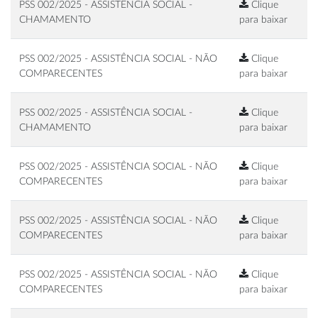
PSS 002/2025 - ASSISTÊNCIA SOCIAL -
Clique
CHAMAMENTO
para baixar
PSS 002/2025 - ASSISTÊNCIA SOCIAL - NÃO
Clique
COMPARECENTES
para baixar
PSS 002/2025 - ASSISTÊNCIA SOCIAL -
Clique
CHAMAMENTO
para baixar
PSS 002/2025 - ASSISTÊNCIA SOCIAL - NÃO
Clique
COMPARECENTES
para baixar
PSS 002/2025 - ASSISTÊNCIA SOCIAL - NÃO
Clique
COMPARECENTES
para baixar
PSS 002/2025 - ASSISTÊNCIA SOCIAL - NÃO
Clique
COMPARECENTES
para baixar