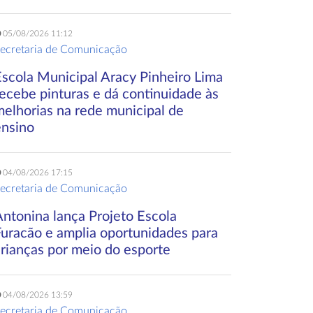
05/08/2026 11:12
ecretaria de Comunicação
Escola Municipal Aracy Pinheiro Lima
ecebe pinturas e dá continuidade às
melhorias na rede municipal de
ensino
04/08/2026 17:15
ecretaria de Comunicação
Antonina lança Projeto Escola
Furacão e amplia oportunidades para
crianças por meio do esporte
04/08/2026 13:59
ecretaria de Comunicação