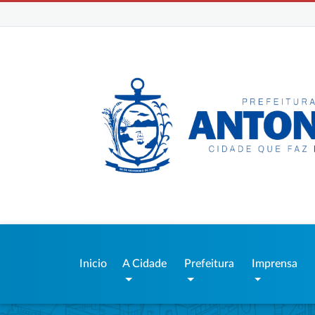
Inicio
A Cidade
Prefeitura
Imprensa