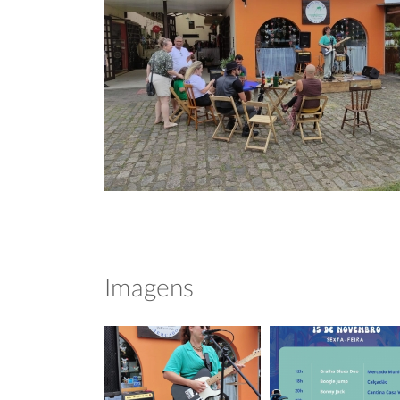
Imagens