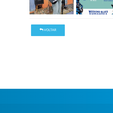
VOLTAR