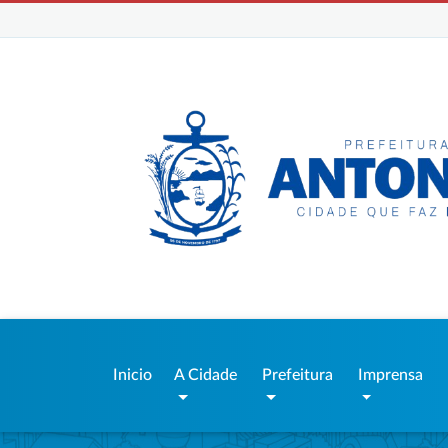
Inicio
A Cidade
Prefeitura
Imprensa