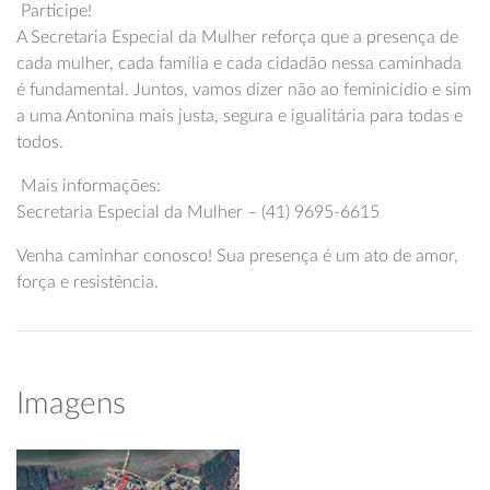
Participe!
A Secretaria Especial da Mulher reforça que a presença de
cada mulher, cada família e cada cidadão nessa caminhada
é fundamental. Juntos, vamos dizer não ao feminicídio e sim
a uma Antonina mais justa, segura e igualitária para todas e
todos.
Mais informações:
Secretaria Especial da Mulher – (41) 9695-6615
Venha caminhar conosco! Sua presença é um ato de amor,
força e resistência.
Imagens