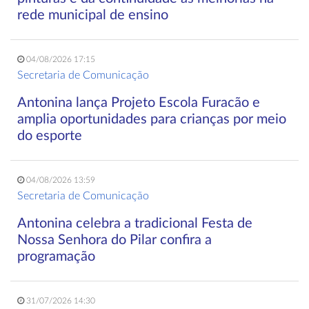
rede municipal de ensino
04/08/2026 17:15
Secretaria de Comunicação
Antonina lança Projeto Escola Furacão e
amplia oportunidades para crianças por meio
do esporte
04/08/2026 13:59
Secretaria de Comunicação
Antonina celebra a tradicional Festa de
Nossa Senhora do Pilar confira a
programação
31/07/2026 14:30