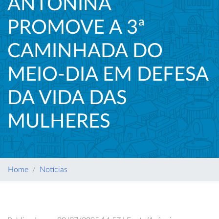
ANTONINA
PROMOVE A 3ª
CAMINHADA DO
MEIO-DIA EM DEFESA
DA VIDA DAS
MULHERES
Home
Notícias