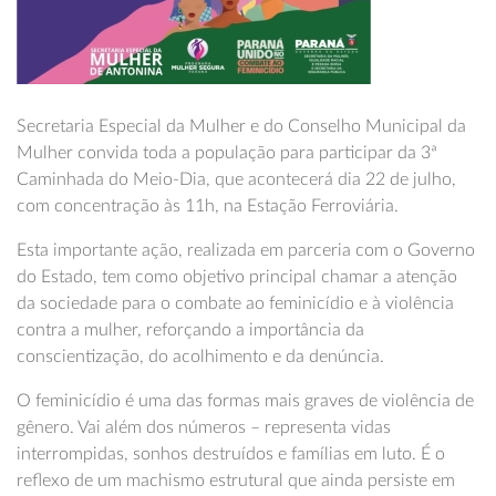
Secretaria Especial da Mulher e do Conselho Municipal da
Mulher convida toda a população para participar da 3ª
Caminhada do Meio-Dia, que acontecerá dia 22 de julho,
com concentração às 11h, na Estação Ferroviária.
Esta importante ação, realizada em parceria com o Governo
do Estado, tem como objetivo principal chamar a atenção
da sociedade para o combate ao feminicídio e à violência
contra a mulher, reforçando a importância da
conscientização, do acolhimento e da denúncia.
O feminicídio é uma das formas mais graves de violência de
gênero. Vai além dos números – representa vidas
interrompidas, sonhos destruídos e famílias em luto. É o
reflexo de um machismo estrutural que ainda persiste em