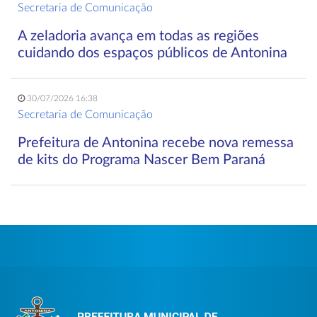
Secretaria de Comunicação
A zeladoria avança em todas as regiões
cuidando dos espaços públicos de Antonina
30/07/2026 16:38
Secretaria de Comunicação
Prefeitura de Antonina recebe nova remessa
de kits do Programa Nascer Bem Paraná