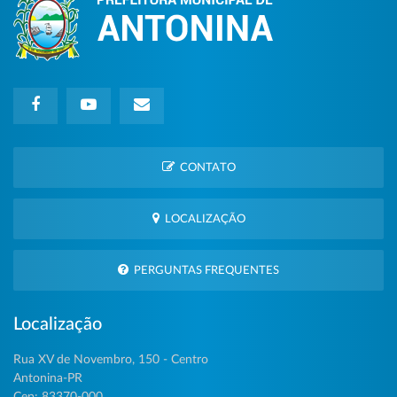
CONTATO
LOCALIZAÇÃO
PERGUNTAS FREQUENTES
Localização
Rua XV de Novembro, 150 - Centro
Antonina-PR