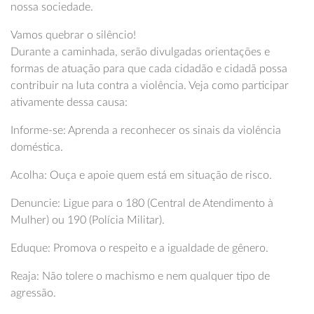
nossa sociedade.
Vamos quebrar o silêncio!
Durante a caminhada, serão divulgadas orientações e
formas de atuação para que cada cidadão e cidadã possa
contribuir na luta contra a violência. Veja como participar
ativamente dessa causa:
Informe-se: Aprenda a reconhecer os sinais da violência
doméstica.
Acolha: Ouça e apoie quem está em situação de risco.
Denuncie: Ligue para o 180 (Central de Atendimento à
Mulher) ou 190 (Polícia Militar).
Eduque: Promova o respeito e a igualdade de gênero.
Reaja: Não tolere o machismo e nem qualquer tipo de
agressão.