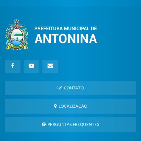
CONTATO
LOCALIZAÇÃO
PERGUNTAS FREQUENTES