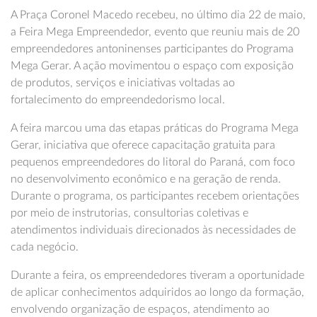
A Praça Coronel Macedo recebeu, no último dia 22 de maio,
a Feira Mega Empreendedor, evento que reuniu mais de 20
empreendedores antoninenses participantes do Programa
Mega Gerar. A ação movimentou o espaço com exposição
de produtos, serviços e iniciativas voltadas ao
fortalecimento do empreendedorismo local.
A feira marcou uma das etapas práticas do Programa Mega
Gerar, iniciativa que oferece capacitação gratuita para
pequenos empreendedores do litoral do Paraná, com foco
no desenvolvimento econômico e na geração de renda.
Durante o programa, os participantes recebem orientações
por meio de instrutorias, consultorias coletivas e
atendimentos individuais direcionados às necessidades de
cada negócio.
Durante a feira, os empreendedores tiveram a oportunidade
de aplicar conhecimentos adquiridos ao longo da formação,
envolvendo organização de espaços, atendimento ao