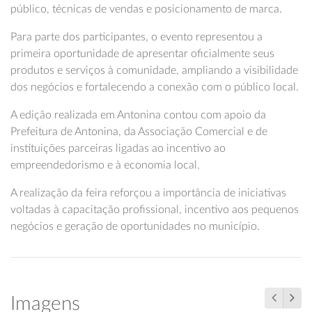
público, técnicas de vendas e posicionamento de marca.
Para parte dos participantes, o evento representou a
primeira oportunidade de apresentar oficialmente seus
produtos e serviços à comunidade, ampliando a visibilidade
dos negócios e fortalecendo a conexão com o público local.
A edição realizada em Antonina contou com apoio da
Prefeitura de Antonina, da Associação Comercial e de
instituições parceiras ligadas ao incentivo ao
empreendedorismo e à economia local.
A realização da feira reforçou a importância de iniciativas
voltadas à capacitação profissional, incentivo aos pequenos
negócios e geração de oportunidades no município.
Imagens