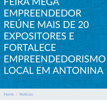
FEIRA MEGA
EMPREENDEDOR
REÚNE MAIS DE 20
EXPOSITORES E
FORTALECE
EMPREENDEDORISMO
LOCAL EM ANTONINA
Home
Notícias