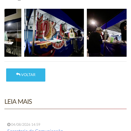
VOLTAR
LEIA MAIS
04/08/2026 14:59