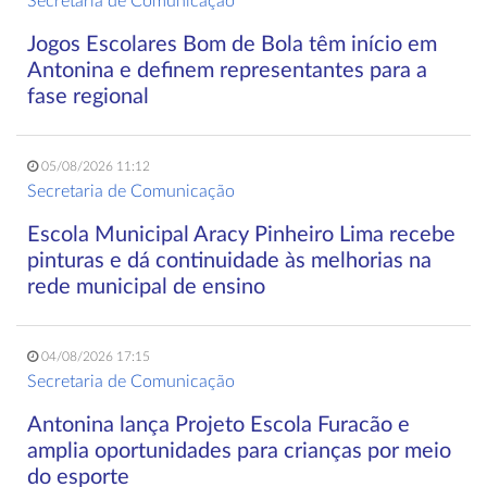
Secretaria de Comunicação
Jogos Escolares Bom de Bola têm início em
Antonina e definem representantes para a
fase regional
05/08/2026 11:12
Secretaria de Comunicação
Escola Municipal Aracy Pinheiro Lima recebe
pinturas e dá continuidade às melhorias na
rede municipal de ensino
04/08/2026 17:15
Secretaria de Comunicação
Antonina lança Projeto Escola Furacão e
amplia oportunidades para crianças por meio
do esporte