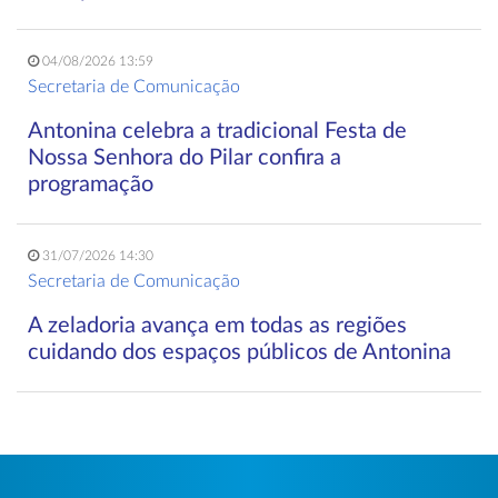
04/08/2026 13:59
Secretaria de Comunicação
Antonina celebra a tradicional Festa de
Nossa Senhora do Pilar confira a
programação
31/07/2026 14:30
Secretaria de Comunicação
A zeladoria avança em todas as regiões
cuidando dos espaços públicos de Antonina