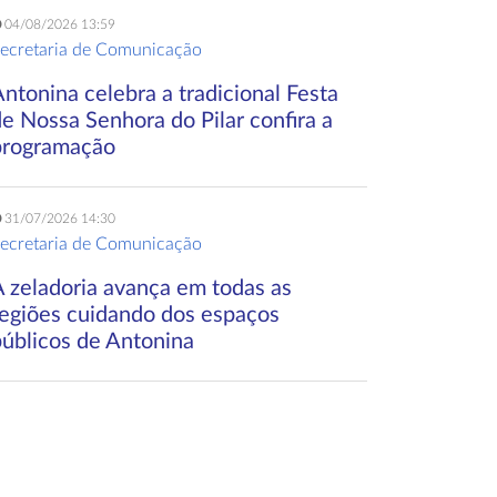
04/08/2026 13:59
ecretaria de Comunicação
ntonina celebra a tradicional Festa
e Nossa Senhora do Pilar confira a
programação
31/07/2026 14:30
ecretaria de Comunicação
A zeladoria avança em todas as
regiões cuidando dos espaços
públicos de Antonina