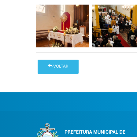
VOLTAR