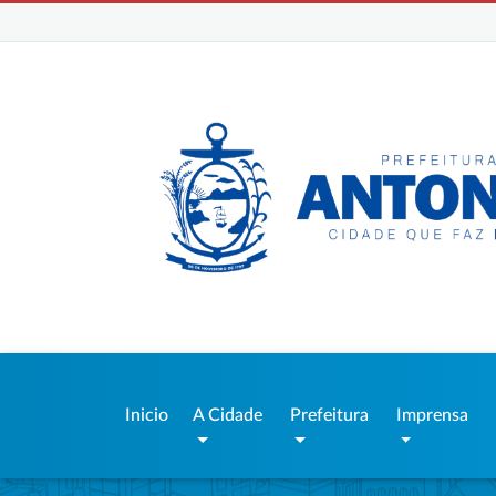
Inicio
A Cidade
Prefeitura
Imprensa