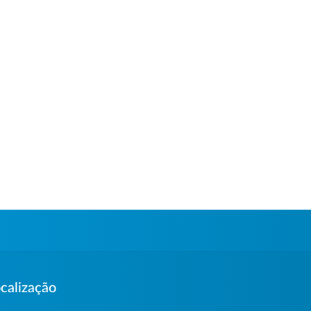
calização