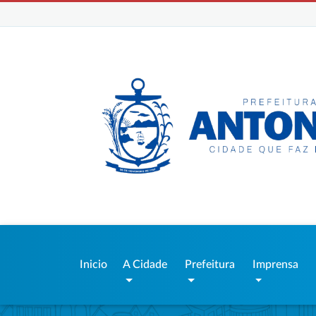
Inicio
A Cidade
Prefeitura
Imprensa