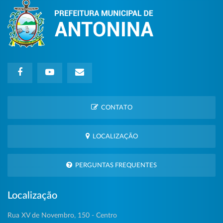
CONTATO
LOCALIZAÇÃO
PERGUNTAS FREQUENTES
Localização
Rua XV de Novembro, 150 - Centro