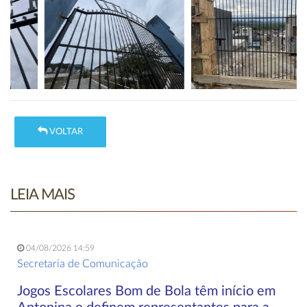
VOLTAR
LEIA MAIS
04/08/2026 14:59
Secretaria de Comunicação
Jogos Escolares Bom de Bola têm início em