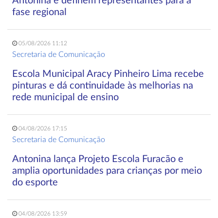
Antonina e definem representantes para a
fase regional
05/08/2026 11:12
Secretaria de Comunicação
Escola Municipal Aracy Pinheiro Lima recebe
pinturas e dá continuidade às melhorias na
rede municipal de ensino
04/08/2026 17:15
Secretaria de Comunicação
Antonina lança Projeto Escola Furacão e
amplia oportunidades para crianças por meio
do esporte
04/08/2026 13:59