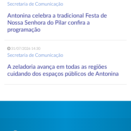
Secretaria de Comunicação
Antonina celebra a tradicional Festa de
Nossa Senhora do Pilar confira a
programação
31/07/2026 14:30
Secretaria de Comunicação
A zeladoria avança em todas as regiões
cuidando dos espaços públicos de Antonina