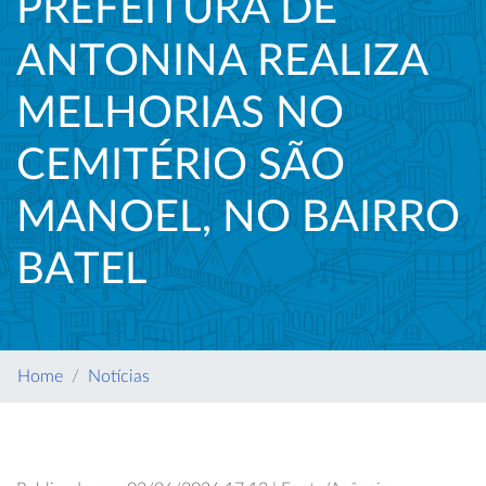
PREFEITURA DE
ANTONINA REALIZA
MELHORIAS NO
CEMITÉRIO SÃO
MANOEL, NO BAIRRO
BATEL
Home
Notícias