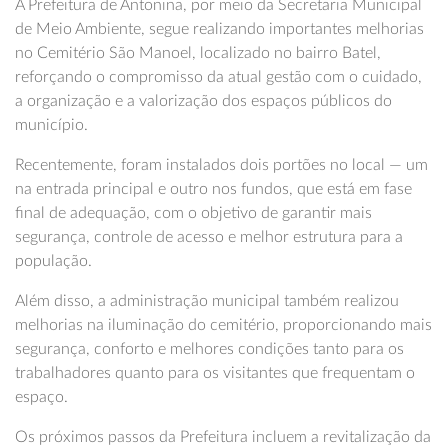
A Prefeitura de Antonina, por meio da Secretaria Municipal
de Meio Ambiente, segue realizando importantes melhorias
no Cemitério São Manoel, localizado no bairro Batel,
reforçando o compromisso da atual gestão com o cuidado,
a organização e a valorização dos espaços públicos do
município.
Recentemente, foram instalados dois portões no local — um
na entrada principal e outro nos fundos, que está em fase
final de adequação, com o objetivo de garantir mais
segurança, controle de acesso e melhor estrutura para a
população.
Além disso, a administração municipal também realizou
melhorias na iluminação do cemitério, proporcionando mais
segurança, conforto e melhores condições tanto para os
trabalhadores quanto para os visitantes que frequentam o
espaço.
Os próximos passos da Prefeitura incluem a revitalização da