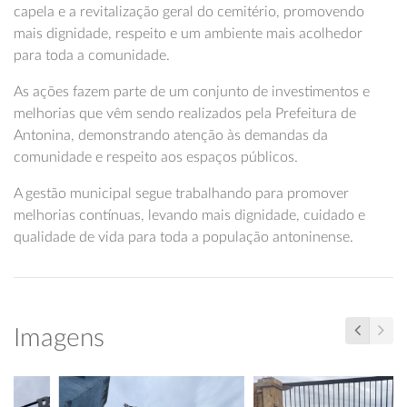
capela e a revitalização geral do cemitério, promovendo
mais dignidade, respeito e um ambiente mais acolhedor
para toda a comunidade.
As ações fazem parte de um conjunto de investimentos e
melhorias que vêm sendo realizados pela Prefeitura de
Antonina, demonstrando atenção às demandas da
comunidade e respeito aos espaços públicos.
A gestão municipal segue trabalhando para promover
melhorias contínuas, levando mais dignidade, cuidado e
qualidade de vida para toda a população antoninense.
Imagens