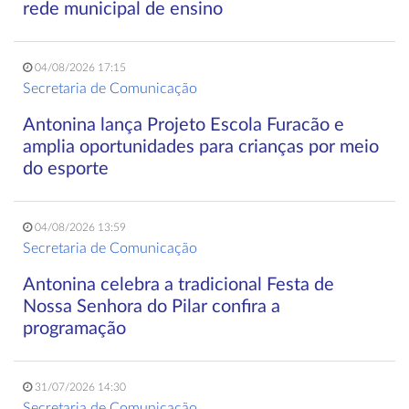
rede municipal de ensino
04/08/2026 17:15
Secretaria de Comunicação
Antonina lança Projeto Escola Furacão e
amplia oportunidades para crianças por meio
do esporte
04/08/2026 13:59
Secretaria de Comunicação
Antonina celebra a tradicional Festa de
Nossa Senhora do Pilar confira a
programação
31/07/2026 14:30
Secretaria de Comunicação