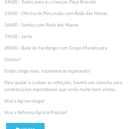
14h00 - Teatro para as crianças: Peça Brócolis
15h00 - Oficina de Percussão com Roda das Manas
16h00 - Samba com Roda das Manas
19h00 - Janta
20h00 - Baile de Fandango com Grupo Mandicuera
Gostou?
Então chega mais, estaremos te esperando!
Para ajudar a custear as refeições, haverá um caixinha para
contribuições espontâneas que serão muito bem vindas.
Viva a Agroecologia!
Viva a Reforma Agrária Popular!