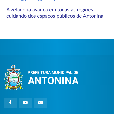
A zeladoria avança em todas as regiões
cuidando dos espaços públicos de Antonina