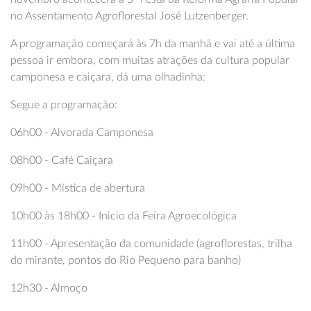
no Assentamento Agroflorestal José Lutzenberger.
A programação começará às 7h da manhã e vai até a última
pessoa ir embora, com muitas atrações da cultura popular
camponesa e caiçara, dá uma olhadinha:
Segue a programação:
06h00 - Alvorada Camponesa
08h00 - Café Caiçara
09h00 - Mística de abertura
10h00 às 18h00 - Inicio da Feira Agroecológica
11h00 - Apresentação da comunidade (agroflorestas, trilha
do mirante, pontos do Rio Pequeno para banho)
12h30 - Almoço