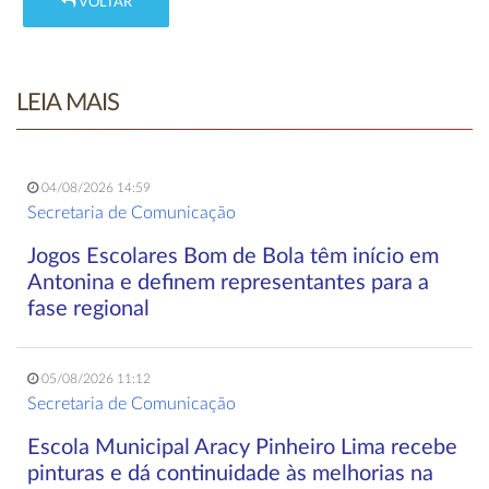
VOLTAR
LEIA MAIS
04/08/2026 14:59
Secretaria de Comunicação
Jogos Escolares Bom de Bola têm início em
Antonina e definem representantes para a
fase regional
05/08/2026 11:12
Secretaria de Comunicação
Escola Municipal Aracy Pinheiro Lima recebe
pinturas e dá continuidade às melhorias na