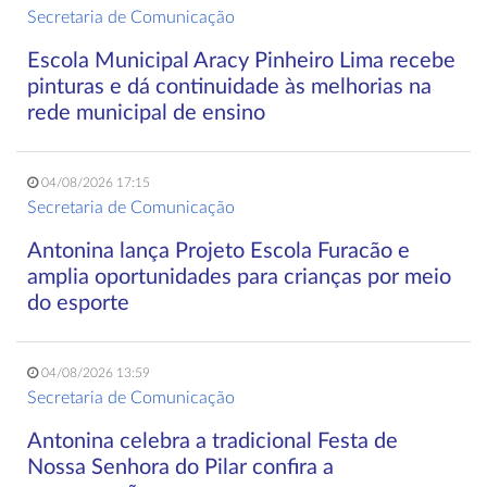
Secretaria de Comunicação
Escola Municipal Aracy Pinheiro Lima recebe
pinturas e dá continuidade às melhorias na
rede municipal de ensino
04/08/2026 17:15
Secretaria de Comunicação
Antonina lança Projeto Escola Furacão e
amplia oportunidades para crianças por meio
do esporte
04/08/2026 13:59
Secretaria de Comunicação
Antonina celebra a tradicional Festa de
Nossa Senhora do Pilar confira a