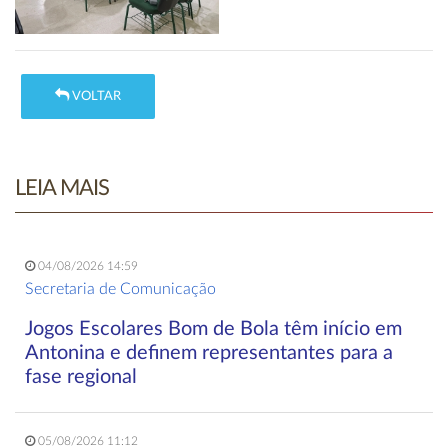
VOLTAR
LEIA MAIS
04/08/2026 14:59
Secretaria de Comunicação
Jogos Escolares Bom de Bola têm início em
Antonina e definem representantes para a
fase regional
05/08/2026 11:12