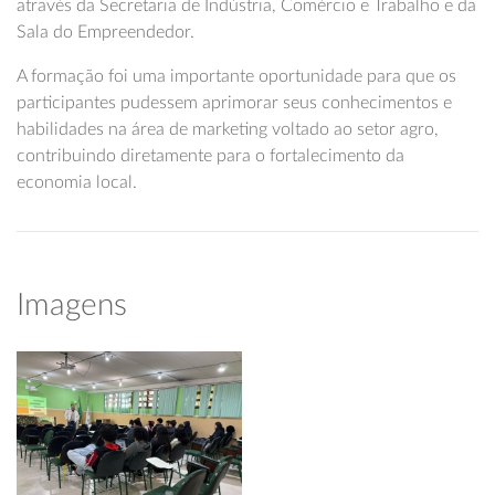
através da Secretaria de Indústria, Comércio e Trabalho e da
Sala do Empreendedor.
A formação foi uma importante oportunidade para que os
participantes pudessem aprimorar seus conhecimentos e
habilidades na área de marketing voltado ao setor agro,
contribuindo diretamente para o fortalecimento da
economia local.
Imagens