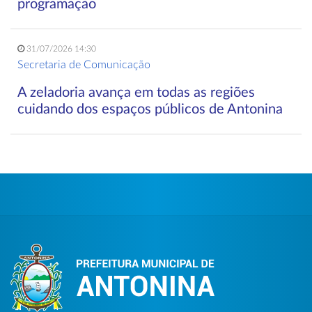
programação
31/07/2026 14:30
Secretaria de Comunicação
A zeladoria avança em todas as regiões
cuidando dos espaços públicos de Antonina