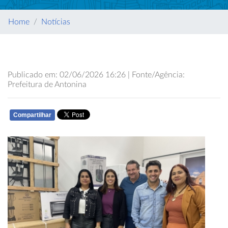
Home
Notícias
Publicado em: 02/06/2026 16:26 | Fonte/Agência:
Prefeitura de Antonina
Compartilhar
WHATSAPP