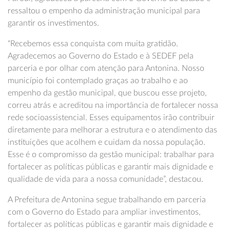
ressaltou o empenho da administração municipal para
garantir os investimentos.
“Recebemos essa conquista com muita gratidão.
Agradecemos ao Governo do Estado e à SEDEF pela
parceria e por olhar com atenção para Antonina. Nosso
município foi contemplado graças ao trabalho e ao
empenho da gestão municipal, que buscou esse projeto,
correu atrás e acreditou na importância de fortalecer nossa
rede socioassistencial. Esses equipamentos irão contribuir
diretamente para melhorar a estrutura e o atendimento das
instituições que acolhem e cuidam da nossa população.
Esse é o compromisso da gestão municipal: trabalhar para
fortalecer as políticas públicas e garantir mais dignidade e
qualidade de vida para a nossa comunidade”, destacou.
A Prefeitura de Antonina segue trabalhando em parceria
com o Governo do Estado para ampliar investimentos,
fortalecer as políticas públicas e garantir mais dignidade e