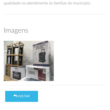
qualidade no atendimento às famílias do município.
Imagens
VOLTAR