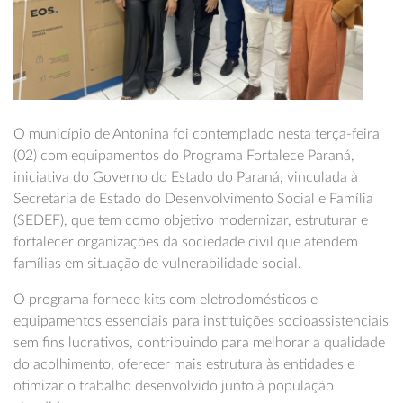
O município de Antonina foi contemplado nesta terça-feira
(02) com equipamentos do Programa Fortalece Paraná,
iniciativa do Governo do Estado do Paraná, vinculada à
Secretaria de Estado do Desenvolvimento Social e Família
(SEDEF), que tem como objetivo modernizar, estruturar e
fortalecer organizações da sociedade civil que atendem
famílias em situação de vulnerabilidade social.
O programa fornece kits com eletrodomésticos e
equipamentos essenciais para instituições socioassistenciais
sem fins lucrativos, contribuindo para melhorar a qualidade
do acolhimento, oferecer mais estrutura às entidades e
otimizar o trabalho desenvolvido junto à população