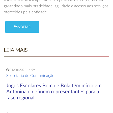
A iniciativa busca aproximar os profissionais do Conselho,
garantindo mais praticidade, agilidade e acesso aos serviços
oferecidos pela entidade.
VOLTAR
LEIA MAIS
04/08/2026 14:59
Secretaria de Comunicação
Jogos Escolares Bom de Bola têm início em
Antonina e definem representantes para a
fase regional