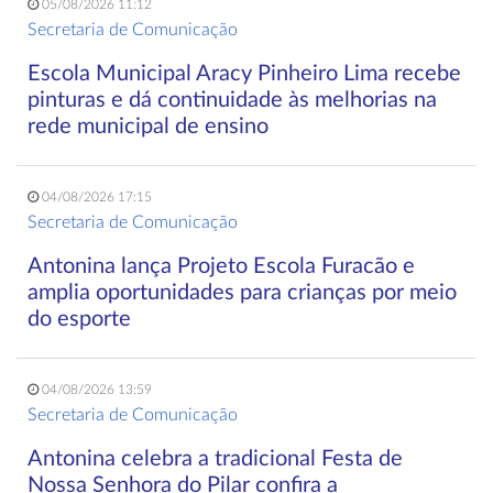
05/08/2026 11:12
Secretaria de Comunicação
Escola Municipal Aracy Pinheiro Lima recebe
pinturas e dá continuidade às melhorias na
rede municipal de ensino
04/08/2026 17:15
Secretaria de Comunicação
Antonina lança Projeto Escola Furacão e
amplia oportunidades para crianças por meio
do esporte
04/08/2026 13:59
Secretaria de Comunicação
Antonina celebra a tradicional Festa de
Nossa Senhora do Pilar confira a