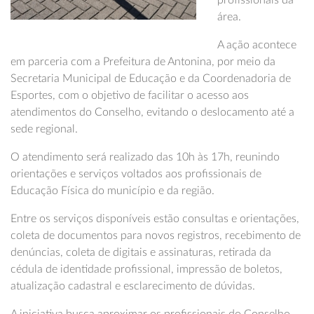
profissionais da
área.
A ação acontece
em parceria com a Prefeitura de Antonina, por meio da
Secretaria Municipal de Educação e da Coordenadoria de
Esportes, com o objetivo de facilitar o acesso aos
atendimentos do Conselho, evitando o deslocamento até a
sede regional.
O atendimento será realizado das 10h às 17h, reunindo
orientações e serviços voltados aos profissionais de
Educação Física do município e da região.
Entre os serviços disponíveis estão consultas e orientações,
coleta de documentos para novos registros, recebimento de
denúncias, coleta de digitais e assinaturas, retirada da
cédula de identidade profissional, impressão de boletos,
atualização cadastral e esclarecimento de dúvidas.