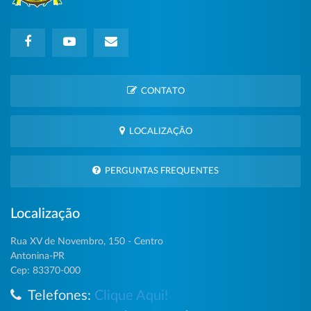
CONTATO
LOCALIZAÇÃO
PERGUNTAS FREQUENTES
Localização
Rua XV de Novembro, 150 - Centro
Antonina-PR
Cep: 83370-000
Telefones:
Clique Aqui!