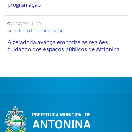
programação
31/07/2026 14:30
Secretaria de Comunicação
A zeladoria avança em todas as regiões
cuidando dos espaços públicos de Antonina