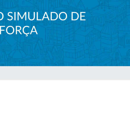
O SIMULADO DE
EFORÇA