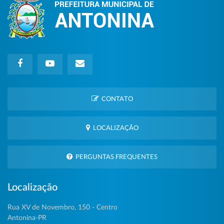
CONTATO
LOCALIZAÇÃO
PERGUNTAS FREQUENTES
Localização
Rua XV de Novembro, 150 - Centro
Antonina-PR