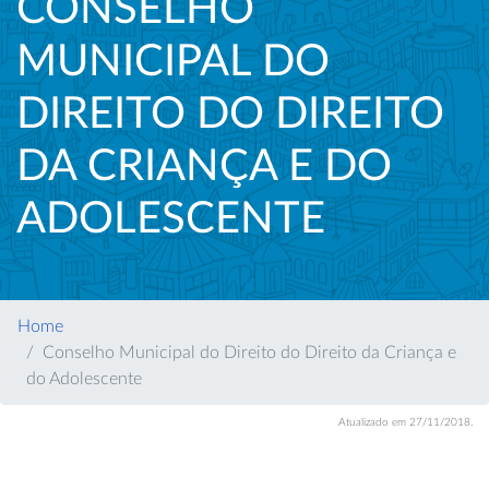
CONSELHO
MUNICIPAL DO
DIREITO DO DIREITO
DA CRIANÇA E DO
ADOLESCENTE
Home
Conselho Municipal do Direito do Direito da Criança e
do Adolescente
Atualizado em 27/11/2018.