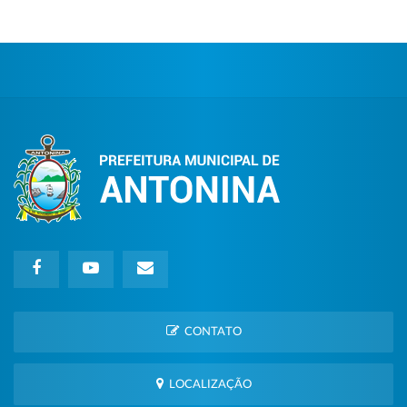
CONTATO
LOCALIZAÇÃO