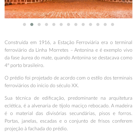
Construída em 1916, a Estação Ferroviária era o terminal
ferroviário da Linha Morretes – Antonina e é exemplo vivo
da fase áurea do mate, quando Antonina se destacava como
4º porto brasileiro.
O prédio foi projetado de acordo com o estilo dos terminais
ferroviários do início do século XX.
Sua técnica de edificação, predominante na arquitetura
eclética, é a alvenaria de tijolo maciço rebocado. A madeira
é o material das divisórias secundárias, pisos e forros.
Portas, janelas, escadas e o conjunto de frisos conferem
projeção à fachada do prédio.