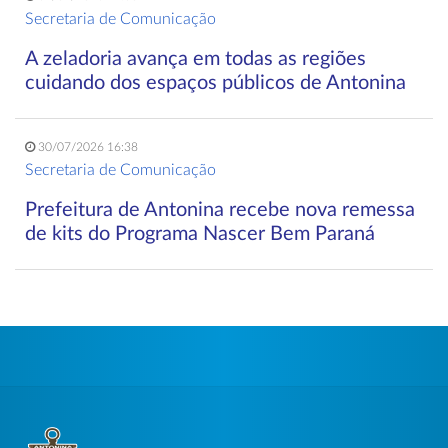
Secretaria de Comunicação
A zeladoria avança em todas as regiões
cuidando dos espaços públicos de Antonina
30/07/2026 16:38
Secretaria de Comunicação
Prefeitura de Antonina recebe nova remessa
de kits do Programa Nascer Bem Paraná