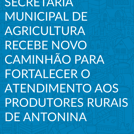
SECRETARIA
MUNICIPAL DE
AGRICULTURA
RECEBE NOVO
CAMINHÃO PARA
FORTALECER O
ATENDIMENTO AOS
PRODUTORES RURAIS
DE ANTONINA