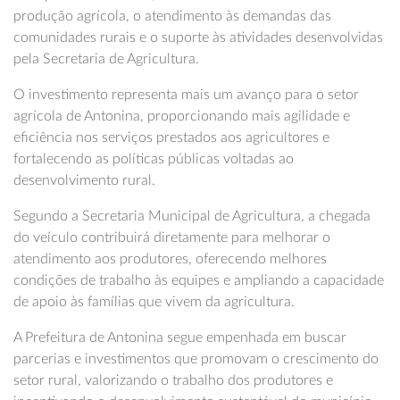
produção agrícola, o atendimento às demandas das
comunidades rurais e o suporte às atividades desenvolvidas
pela Secretaria de Agricultura.
O investimento representa mais um avanço para o setor
agrícola de Antonina, proporcionando mais agilidade e
eficiência nos serviços prestados aos agricultores e
fortalecendo as políticas públicas voltadas ao
desenvolvimento rural.
Segundo a Secretaria Municipal de Agricultura, a chegada
do veículo contribuirá diretamente para melhorar o
atendimento aos produtores, oferecendo melhores
condições de trabalho às equipes e ampliando a capacidade
de apoio às famílias que vivem da agricultura.
A Prefeitura de Antonina segue empenhada em buscar
parcerias e investimentos que promovam o crescimento do
setor rural, valorizando o trabalho dos produtores e