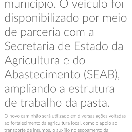
município. O veículo foi
disponibilizado por meio
de parceria com a
Secretaria de Estado da
Agricultura e do
Abastecimento (SEAB),
ampliando a estrutura
de trabalho da pasta.
O novo caminhão será utilizado em diversas ações voltadas
ao fortalecimento da agricultura local, como o apoio ao
transporte de insumos, o auxílio no escoamento da