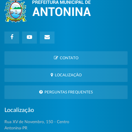
CONTATO
LOCALIZAÇÃO
PERGUNTAS FREQUENTES
Localização
Rua XV de Novembro, 150 - Centro
Antonina-PR