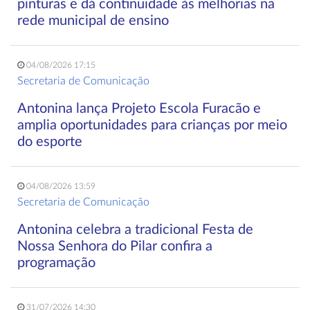
pinturas e dá continuidade às melhorias na
rede municipal de ensino
04/08/2026 17:15
Secretaria de Comunicação
Antonina lança Projeto Escola Furacão e
amplia oportunidades para crianças por meio
do esporte
04/08/2026 13:59
Secretaria de Comunicação
Antonina celebra a tradicional Festa de
Nossa Senhora do Pilar confira a
programação
31/07/2026 14:30