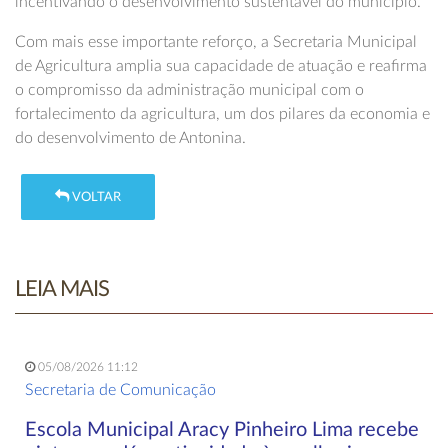
incentivando o desenvolvimento sustentável do município.
Com mais esse importante reforço, a Secretaria Municipal
de Agricultura amplia sua capacidade de atuação e reafirma
o compromisso da administração municipal com o
fortalecimento da agricultura, um dos pilares da economia e
do desenvolvimento de Antonina.
VOLTAR
LEIA MAIS
05/08/2026 11:12
Secretaria de Comunicação
Escola Municipal Aracy Pinheiro Lima recebe