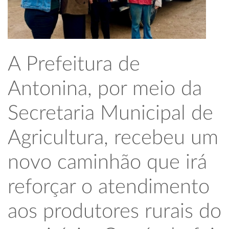
A Prefeitura de
Antonina, por meio da
Secretaria Municipal de
Agricultura, recebeu um
novo caminhão que irá
reforçar o atendimento
aos produtores rurais do