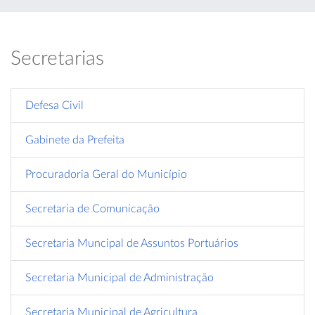
Secretarias
Defesa Civil
Gabinete da Prefeita
Procuradoria Geral do Município
Secretaria de Comunicação
Secretaria Muncipal de Assuntos Portuários
Secretaria Municipal de Administração
Secretaria Municipal de Agricultura