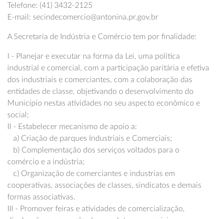
Telefone: (41) 3432-2125
E-mail: secindecomercio@antonina.pr.gov.br
A Secretaria de Indústria e Comércio tem por finalidade:
I - Planejar e executar na forma da Lei, uma política
industrial e comercial, com a participação paritária e efetiva
dos industriais e comerciantes, com a colaboração das
entidades de classe, objetivando o desenvolvimento do
Município nestas atividades no seu aspecto econômico e
social;
II - Estabelecer mecanismo de apoio a:
a) Criação de parques Industriais e Comerciais;
b) Complementação dos serviços voltados para o
comércio e a indústria;
c) Organização de comerciantes e industrias em
cooperativas, associações de classes, sindicatos e demais
formas associativas.
III - Promover feiras e atividades de comercialização,