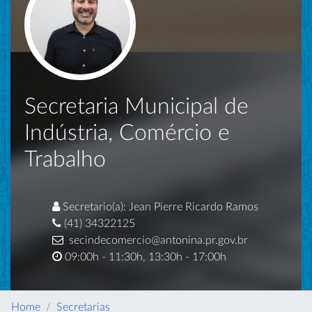
Secretaria Municipal de
Indústria, Comércio e
Trabalho
Secretario(a): Jean Pierre Ricardo Ramos
(41) 34322125
secindecomercio@antonina.pr.gov.br
09:00h - 11:30h, 13:30h - 17:00h
Home
Secretarias