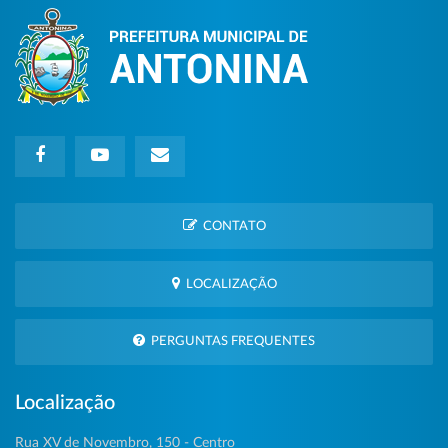
CONTATO
LOCALIZAÇÃO
PERGUNTAS FREQUENTES
Localização
Rua XV de Novembro, 150 - Centro