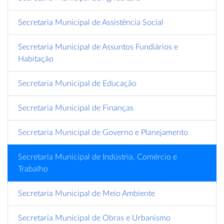
Secretaria Municipal de Assistência Social
Secretaria Municipal de Assuntos Fundiários e
Habitação
Secretaria Municipal de Educação
Secretaria Municipal de Finanças
Secretaria Municipal de Governo e Planejamento
Secretaria Municipal de Indústria, Comércio e
Trabalho
Secretaria Municipal de Meio Ambiente
Secretaria Municipal de Obras e Urbanismo