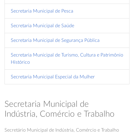
Secretaria Municipal de Pesca
Secretaria Municipal de Saúde
Secretaria Municipal de Segurança Pública
Secretaria Municipal de Turismo, Cultura e Patrimônio
Histórico
Secretaria Municipal Especial da Mulher
Secretaria Municipal de
Indústria, Comércio e Trabalho
Secretário Municipal de Indústria, Comércio e Trabalho