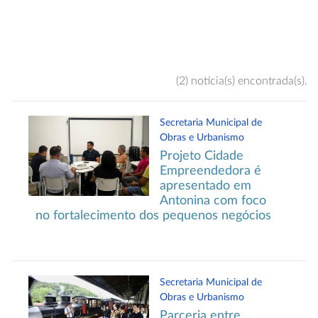
(2) notícia(s) encontrada(s).
Secretaria Municipal de
Obras e Urbanismo
Projeto Cidade
Empreendedora é
apresentado em
Antonina com foco
no fortalecimento dos pequenos negócios
Secretaria Municipal de
Obras e Urbanismo
Parceria entre