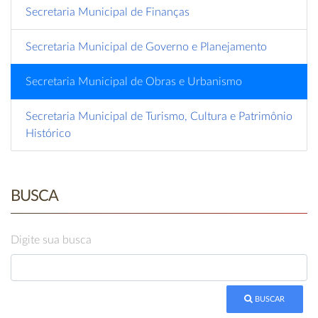
Secretaria Municipal de Finanças
Secretaria Municipal de Governo e Planejamento
Secretaria Municipal de Obras e Urbanismo
Secretaria Municipal de Turismo, Cultura e Patrimônio
Histórico
BUSCA
Digite sua busca
BUSCAR