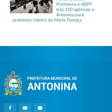
Prefeitura e ABPF
traz 150 agências a
Antonina para
promover roteiro da Maria Fumaça