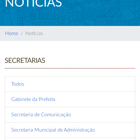
NOTÍCIAS
Home
Notícias
SECRETARIAS
Todos
Gabinete da Prefeita
Secretaria de Comunicação
Secretaria Municipal de Administração