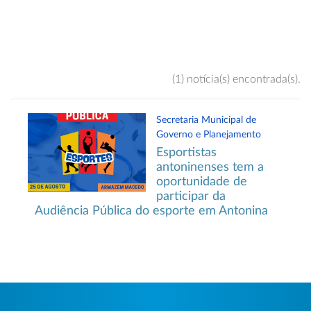
(1) notícia(s) encontrada(s).
Secretaria Municipal de
Governo e Planejamento
Esportistas
antoninenses tem a
oportunidade de
participar da
Audiência Pública do esporte em Antonina