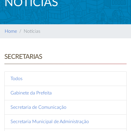
NOTÍCIAS
Home
Notícias
SECRETARIAS
Todos
Gabinete da Prefeita
Secretaria de Comunicação
Secretaria Municipal de Administração