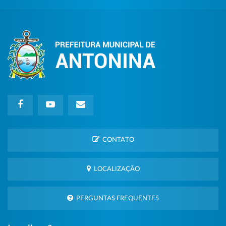
CONTATO
LOCALIZAÇÃO
PERGUNTAS FREQUENTES