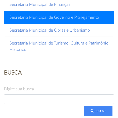
Secretaria Municipal de Finanças
Secretaria Municipal de Governo e Planejamento
Secretaria Municipal de Obras e Urbanismo
Secretaria Municipal de Turismo, Cultura e Patrimônio
Histórico
BUSCA
Digite sua busca
BUSCAR