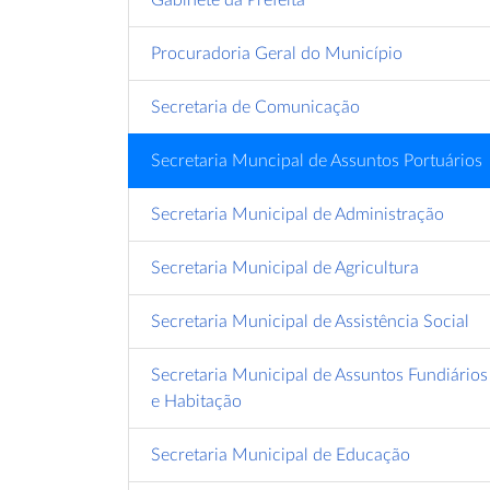
Procuradoria Geral do Município
Secretaria de Comunicação
Secretaria Muncipal de Assuntos Portuários
Secretaria Municipal de Administração
Secretaria Municipal de Agricultura
Secretaria Municipal de Assistência Social
Secretaria Municipal de Assuntos Fundiários
e Habitação
Secretaria Municipal de Educação