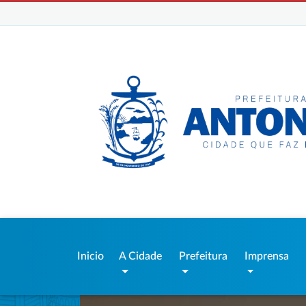
Inicio
A Cidade
Prefeitura
Imprensa